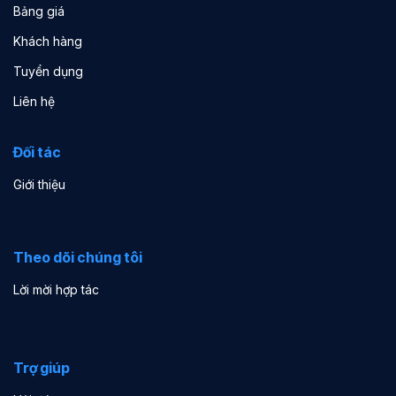
Bảng giá
Khách hàng
Tuyển dụng
Liên hệ
Đối tác
Giới thiệu
Theo dõi chúng tôi
Lời mời hợp tác
Trợ giúp