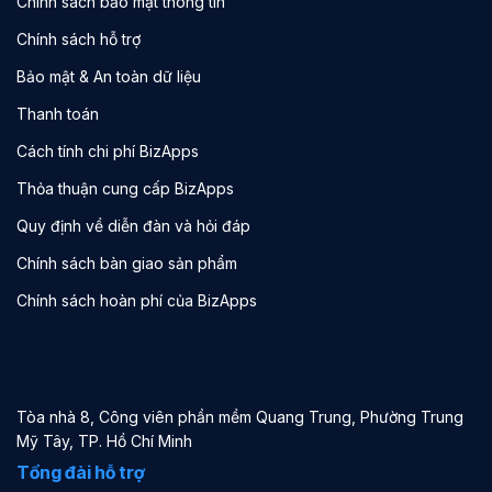
Chính sách bảo mật thông tin
Chính sách hỗ trợ
Bảo mật & An toàn dữ liệu
Thanh toán
Cách tính chi phí BizApps
Thỏa thuận cung cấp BizApps
Quy định về diễn đàn và hỏi đáp
Chính sách bàn giao sản phẩm
Chính sách hoàn phí của BizApps
Tòa nhà 8, Công viên phần mềm Quang Trung, Phường Trung
Mỹ Tây, TP. Hồ Chí Minh
Tổng đài hỗ trợ