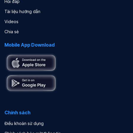
Hỏi đáp
Tài liệu hướng dẫn
Videos
Chia sẻ
Mobile App Download
Chính sách
Điều khoản sử dụng