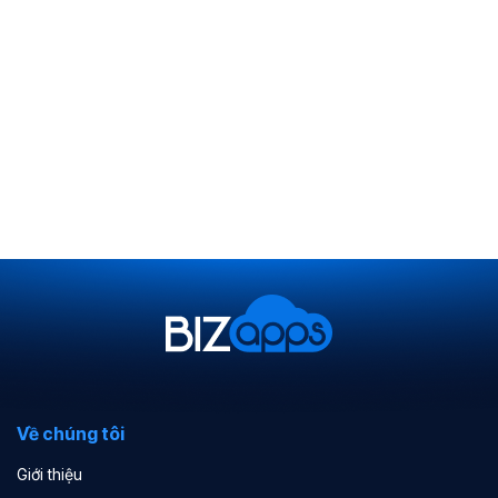
Về chúng tôi
Giới thiệu