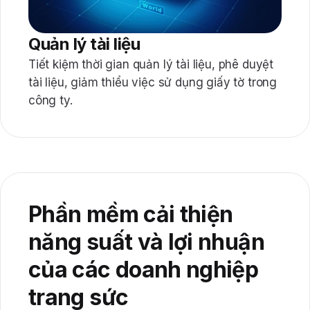
Quản lý tài liệu
Tiết kiệm thời gian quản lý tài liệu, phê duyệt
tài liệu, giảm thiểu việc sử dụng giấy tờ trong
công ty.
Phần mềm cải thiện
năng suất và lợi nhuận
của các doanh nghiệp
trang sức