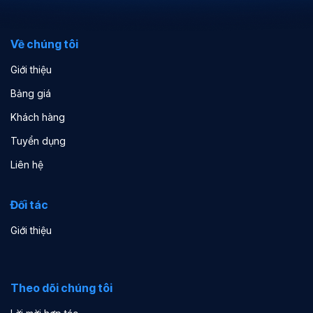
Về chúng tôi
Giới thiệu
Bảng giá
Khách hàng
Tuyển dụng
Liên hệ
Đối tác
Giới thiệu
Theo dõi chúng tôi