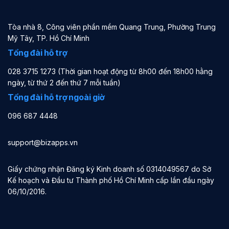
Tòa nhà 8, Công viên phần mềm Quang Trung, Phường Trung
Mỹ Tây, TP. Hồ Chí Minh
Tổng đài hỗ trợ
028 3715 1273 (Thời gian hoạt động từ 8h00 đến 18h00 hằng
ngày, từ thứ 2 đến thứ 7 mỗi tuần)
Tổng đài hỗ trợ ngoài giờ
096 687 4448
support@bizapps.vn
Giấy chứng nhận Đăng ký Kinh doanh số 0314049567 do Sở
Kế hoạch và Đầu tư Thành phố Hồ Chí Minh cấp lần đầu ngày
06/10/2016.