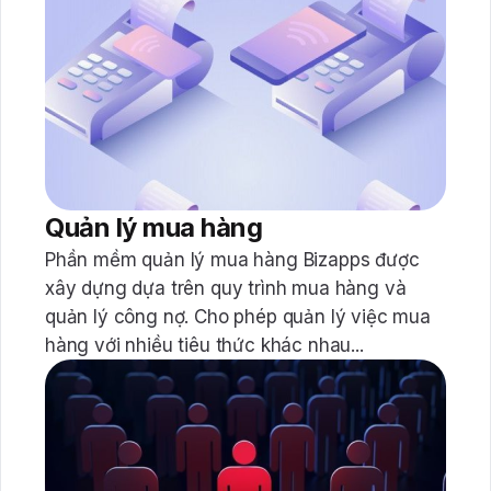
Quản lý mua hàng
Phần mềm quản lý mua hàng Bizapps được
xây dựng dựa trên quy trình mua hàng và
quản lý công nợ. Cho phép quản lý việc mua
hàng với nhiều tiêu thức khác nhau...