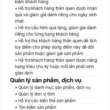
kiếm khách hàng
• Hỗ trợ khách hàng thân quen được nhận
quà và giảm giá dành riêng cho ngày sinh
nhật
• Hỗ trợ cấu hình quà tặng, giảm giá dành
riêng cho từng hạng khách hàng
• Hỗ trợ thẻ khách hàng thân quen để tích
lũy điểm cho phép dùng điểm này để đổi
sản phẩm hoặc giảm giá sản phẩm
• Hỗ trợ khách hàng thân quen được nâng
hạng theo chu kỳ hoặc mỗi lần phát sinh
giao dịch
Quản lý sản phẩm, dịch vụ
• Quản lý danh mục sản phẩm, dịch vụ
• Quản lý đơn vị tính
• Hỗ trợ các biến thể sản phẩm
• Tìm kiếm sản phẩm