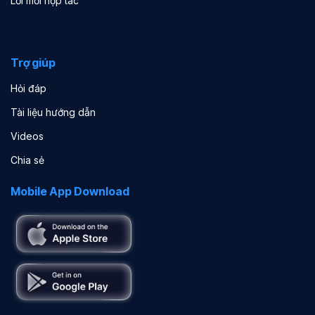
Lời mời hợp tác
Trợ giúp
Hỏi đáp
Tài liệu hướng dẫn
Videos
Chia sẻ
Mobile App Download