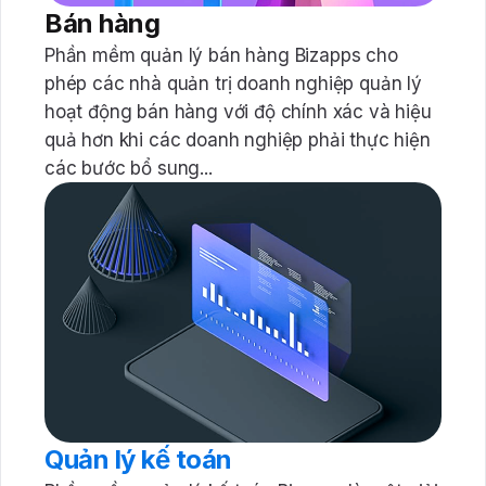
Bán hàng
Phần mềm quản lý bán hàng Bizapps cho
phép các nhà quản trị doanh nghiệp quản lý
hoạt động bán hàng với độ chính xác và hiệu
quả hơn khi các doanh nghiệp phải thực hiện
các bước bổ sung...
Quản lý kế toán