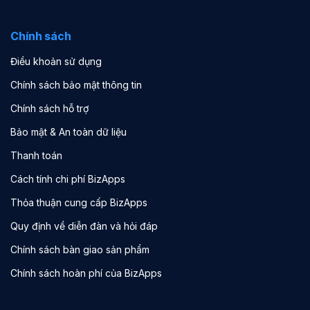
Chính sách
Điều khoản sử dụng
Chính sách bảo mật thông tin
Chính sách hỗ trợ
Bảo mật & An toàn dữ liệu
Thanh toán
Cách tính chi phí BizApps
Thỏa thuận cung cấp BizApps
Quy định về diễn đàn và hỏi đáp
Chính sách bàn giao sản phẩm
Chính sách hoàn phí của BizApps