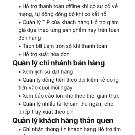
• Hỗ trợ thanh toán offline khi có sự cố về
mạng, tự động đồng bộ khi có kết nối
• Quản lý TIP của khách hàng Hỗ trợ giảm
giá dựa theo từng sản phẩm hay trên toàn
đơn hàng
• Tách bill Làm tròn số khi thanh toán
• Hỗ trợ xuất hóa đơn
Quản lý chi nhánh bán hàng
• Xem lịch sử đặt hàng
• Quản lý dòng tiền theo dõi kiểm kê dòng
tiền vào cuối mỗi ngày
• Xem báo cáo tồn kho theo thời gian thực
• Quản lý nhiều tài khoản thu ngân, cho
phép truy xuất theo pin
Quản lý khách hàng thân quen
• Ghi nhận thông tin khách hàng Hỗ trợ tìm