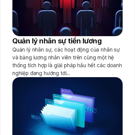
Quản lý nhân sự tiền lương
Quản lý nhân sự, các hoạt động của nhân sự
và bảng lương nhân viên trên cùng một hệ
thống tích hợp là giải pháp hầu hết các doanh
nghiệp đang hướng tới...