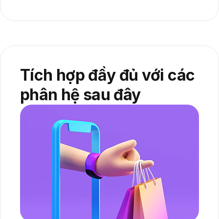
Tích hợp đầy đủ với các
phân hệ sau đây