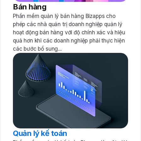
Bán hàng
Phần mềm quản lý bán hàng Bizapps cho
phép các nhà quản trị doanh nghiệp quản lý
hoạt động bán hàng với độ chính xác và hiệu
quả hơn khi các doanh nghiệp phải thực hiện
các bước bổ sung...
Quản lý kế toán