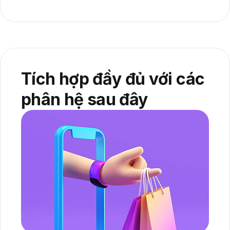
Tích hợp đầy đủ với các
phân hệ sau đây