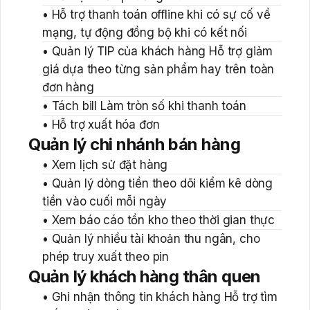
• Hỗ trợ thanh toán offline khi có sự cố về
mạng, tự động đồng bộ khi có kết nối
• Quản lý TIP của khách hàng Hỗ trợ giảm
giá dựa theo từng sản phẩm hay trên toàn
đơn hàng
• Tách bill Làm tròn số khi thanh toán
• Hỗ trợ xuất hóa đơn
Quản lý chi nhánh bán hàng
• Xem lịch sử đặt hàng
• Quản lý dòng tiền theo dõi kiểm kê dòng
tiền vào cuối mỗi ngày
• Xem báo cáo tồn kho theo thời gian thực
• Quản lý nhiều tài khoản thu ngân, cho
phép truy xuất theo pin
Quản lý khách hàng thân quen
• Ghi nhận thông tin khách hàng Hỗ trợ tìm