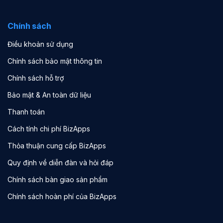
Chính sách
Điều khoản sử dụng
Chính sách bảo mật thông tin
Chính sách hỗ trợ
Bảo mật & An toàn dữ liệu
Thanh toán
Cách tính chi phí BizApps
Thỏa thuận cung cấp BizApps
Quy định về diễn đàn và hỏi đáp
Chính sách bàn giao sản phẩm
Chính sách hoàn phí của BizApps