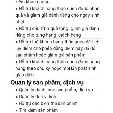
kiếm khách hàng
• Hỗ trợ khách hàng thân quen được nhận
quà và giảm giá dành riêng cho ngày sinh
nhật
• Hỗ trợ cấu hình quà tặng, giảm giá dành
riêng cho từng hạng khách hàng
• Hỗ trợ thẻ khách hàng thân quen để tích
lũy điểm cho phép dùng điểm này để đổi
sản phẩm hoặc giảm giá sản phẩm
• Hỗ trợ khách hàng thân quen được nâng
hạng theo chu kỳ hoặc mỗi lần phát sinh
giao dịch
Quản lý sản phẩm, dịch vụ
• Quản lý danh mục sản phẩm, dịch vụ
• Quản lý đơn vị tính
• Hỗ trợ các biến thể sản phẩm
• Tìm kiếm sản phẩm