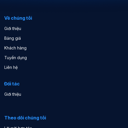
Về chúng tôi
Giới thiệu
Bảng giá
Khách hàng
Tuyển dụng
Liên hệ
Đối tác
Giới thiệu
Theo dõi chúng tôi