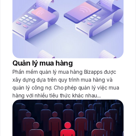
Quản lý mua hàng
Phần mềm quản lý mua hàng Bizapps được
xây dựng dựa trên quy trình mua hàng và
quản lý công nợ. Cho phép quản lý việc mua
hàng với nhiều tiêu thức khác nhau...