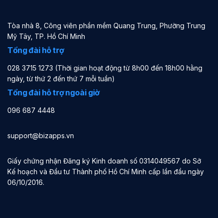
Tòa nhà 8, Công viên phần mềm Quang Trung, Phường Trung
Mỹ Tây, TP. Hồ Chí Minh
Tổng đài hỗ trợ
028 3715 1273 (Thời gian hoạt động từ 8h00 đến 18h00 hằng
ngày, từ thứ 2 đến thứ 7 mỗi tuần)
Tổng đài hỗ trợ ngoài giờ
096 687 4448
support@bizapps.vn
Giấy chứng nhận Đăng ký Kinh doanh số 0314049567 do Sở
Kế hoạch và Đầu tư Thành phố Hồ Chí Minh cấp lần đầu ngày
06/10/2016.