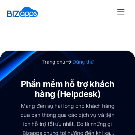
Trang chủ
Dùng thử
Phần mềm hỗ trợ khách
hàng (Helpdesk)
Mang đến sự hài lòng cho khách hàng
của bạn thông qua các dịch vụ và tiện
ích hỗ trợ tối ưu nhất. Đó là những gì
Bizapps chúng tôi hướng đến khi xây