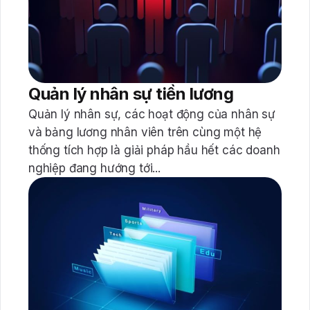
Quản lý nhân sự tiền lương
Quản lý nhân sự, các hoạt động của nhân sự
và bảng lương nhân viên trên cùng một hệ
thống tích hợp là giải pháp hầu hết các doanh
nghiệp đang hướng tới...