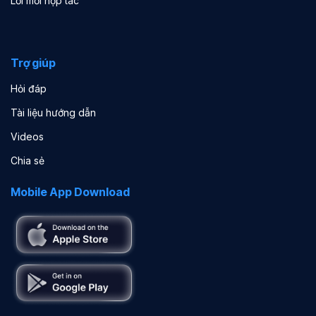
Lời mời hợp tác
Trợ giúp
Hỏi đáp
Tài liệu hướng dẫn
Videos
Chia sẻ
Mobile App Download