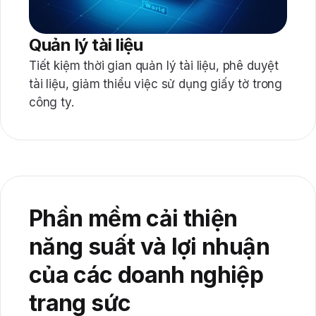
Quản lý tài liệu
Tiết kiệm thời gian quản lý tài liệu, phê duyệt
tài liệu, giảm thiểu việc sử dụng giấy tờ trong
công ty.
Phần mềm cải thiện
năng suất và lợi nhuận
của các doanh nghiệp
trang sức