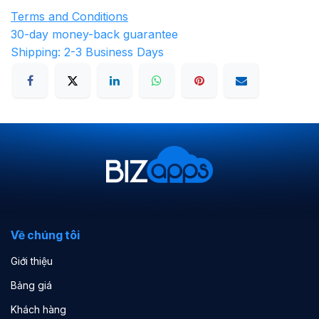
Terms and Conditions
30-day money-back guarantee
Shipping: 2-3 Business Days
Về chúng tôi
Giới thiệu
Bảng giá
Khách hàng