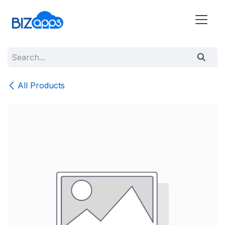
All Products