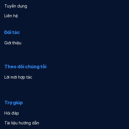
Tuyển dụng
Liên hệ
Đối tác
Giới thiệu
Theo dõi chúng tôi
Lời mời hợp tác
Trợ giúp
Hỏi đáp
Tài liệu hướng dẫn