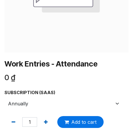
Work Entries - Attendance
0
₫
SUBSCRIPTION (SAAS)
Add to cart