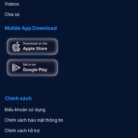
Videos
Chia sẻ
Mobile App Download
Chính sách
Điều khoản sử dụng
Chính sách bảo mật thông tin
Chính sách hỗ trợ