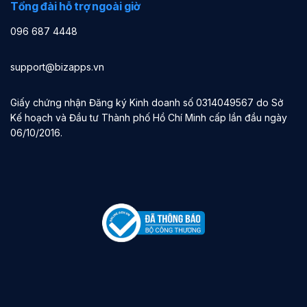
Tổng đài hỗ trợ ngoài giờ
096 687 4448
support@bizapps.vn
Giấy chứng nhận Đăng ký Kinh doanh số 0314049567 do Sở
Kế hoạch và Đầu tư Thành phố Hồ Chí Minh cấp lần đầu ngày
06/10/2016.