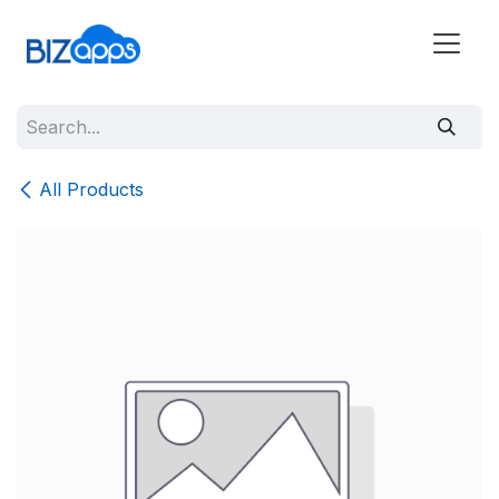
All Products