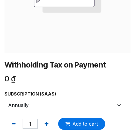
Withholding Tax on Payment
0
₫
SUBSCRIPTION (SAAS)
Add to cart