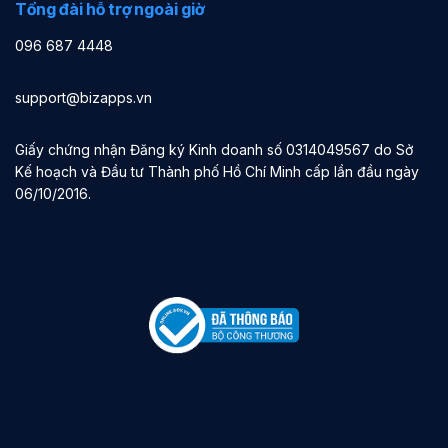
Tổng đài hỗ trợ ngoài giờ
096 687 4448
support@bizapps.vn
Giấy chứng nhận Đăng ký Kinh doanh số 0314049567 do Sở
Kế hoạch và Đầu tư Thành phố Hồ Chí Minh cấp lần đầu ngày
06/10/2016.