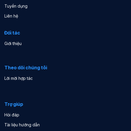
Tuyển dụng
Liên hệ
Đối tác
Giới thiệu
Theo dõi chúng tôi
Lời mời hợp tác
Trợ giúp
Hỏi đáp
Tài liệu hướng dẫn