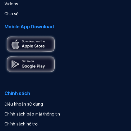
Videos
Chia sẻ
Mobile App Download
Chính sách
Điều khoản sử dụng
Chính sách bảo mật thông tin
Chính sách hỗ trợ