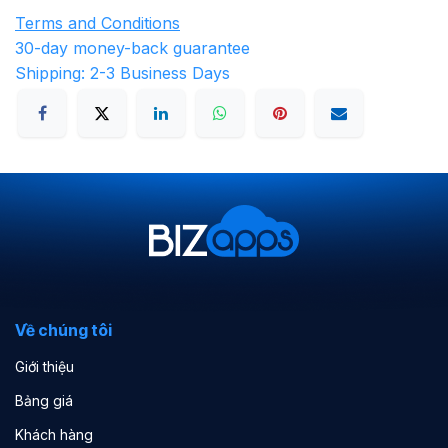
Terms and Conditions
30-day money-back guarantee
Shipping: 2-3 Business Days
Về chúng tôi
Giới thiệu
Bảng giá
Khách hàng