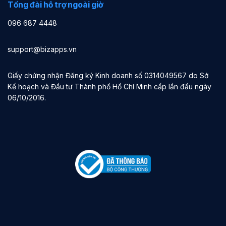
Tổng đài hỗ trợ ngoài giờ
096 687 4448
support@bizapps.vn
Giấy chứng nhận Đăng ký Kinh doanh số 0314049567 do Sở
Kế hoạch và Đầu tư Thành phố Hồ Chí Minh cấp lần đầu ngày
06/10/2016.