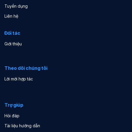
Tuyển dụng
Liên hệ
Đối tác
Giới thiệu
Theo dõi chúng tôi
Lời mời hợp tác
Trợ giúp
Hỏi đáp
Tài liệu hướng dẫn