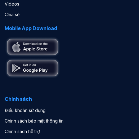
Videos
Chia sẻ
Mobile App Download
Chính sách
Điều khoản sử dụng
Chính sách bảo mật thông tin
Chính sách hỗ trợ