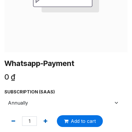
Whatsapp-Payment
0
₫
SUBSCRIPTION (SAAS)
Add to cart