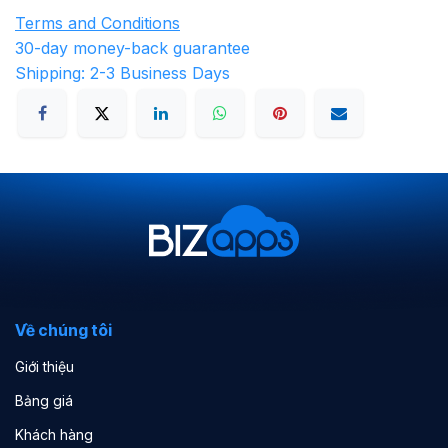
Terms and Conditions
30-day money-back guarantee
Shipping: 2-3 Business Days
Về chúng tôi
Giới thiệu
Bảng giá
Khách hàng