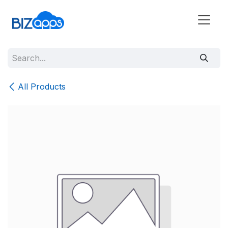
All Products