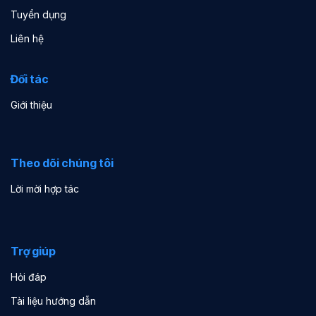
Tuyển dụng
Liên hệ
Đối tác
Giới thiệu
Theo dõi chúng tôi
Lời mời hợp tác
Trợ giúp
Hỏi đáp
Tài liệu hướng dẫn