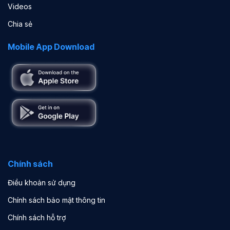
Videos
Chia sẻ
Mobile App Download
Chính sách
Điều khoản sử dụng
Chính sách bảo mật thông tin
Chính sách hỗ trợ