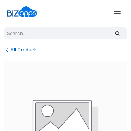
All Products