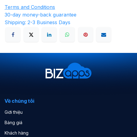
Terms and Conditions
30-day money-back guarantee
Shipping: 2-3 Business Days
Về chúng tôi
Giới thiệu
Bảng giá
Khách hàng