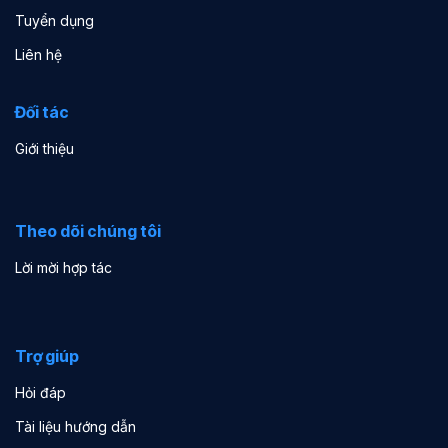
Tuyển dụng
Liên hệ
Đối tác
Giới thiệu
Theo dõi chúng tôi
Lời mời hợp tác
Trợ giúp
Hỏi đáp
Tài liệu hướng dẫn