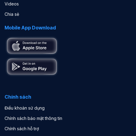
Videos
Chia sẻ
Mobile App Download
Chính sách
Điều khoản sử dụng
Chính sách bảo mật thông tin
Chính sách hỗ trợ