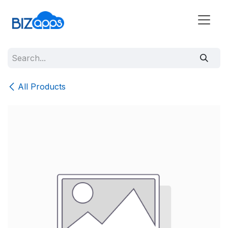
All Products