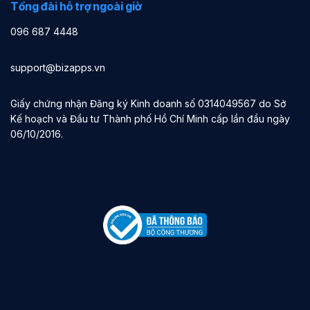
Tổng đài hỗ trợ ngoài giờ
096 687 4448
support@bizapps.vn
Giấy chứng nhận Đăng ký Kinh doanh số 0314049567 do Sở
Kế hoạch và Đầu tư Thành phố Hồ Chí Minh cấp lần đầu ngày
06/10/2016.