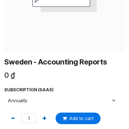
Sweden - Accounting Reports
0
₫
SUBSCRIPTION (SAAS)
Add to cart