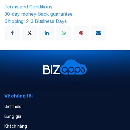
Terms and Conditions
30-day money-back guarantee
Shipping: 2-3 Business Days
Về chúng tôi
Giới thiệu
Bảng giá
Khách hàng