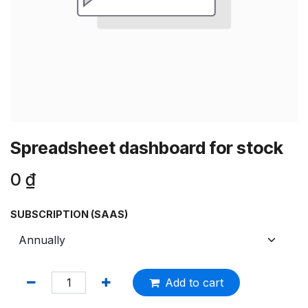
Spreadsheet dashboard for stock
0
₫
SUBSCRIPTION (SAAS)
Add to cart