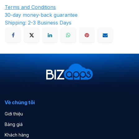
Terms and Conditions
30-day money-back guarantee
Shipping: 2-3 Business Days
Về chúng tôi
Giới thiệu
Bảng giá
Khách hàng