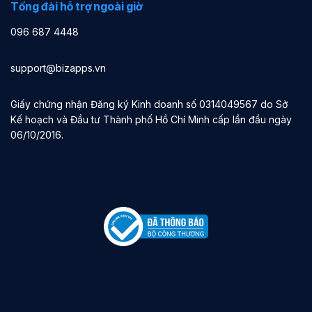
Tổng đài hỗ trợ ngoài giờ
096 687 4448
support@bizapps.vn
Giấy chứng nhận Đăng ký Kinh doanh số 0314049567 do Sở
Kế hoạch và Đầu tư Thành phố Hồ Chí Minh cấp lần đầu ngày
06/10/2016.