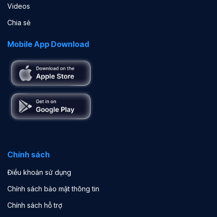
Videos
Chia sẻ
Mobile App Download
Chính sách
Điều khoản sử dụng
Chính sách bảo mật thông tin
Chính sách hỗ trợ