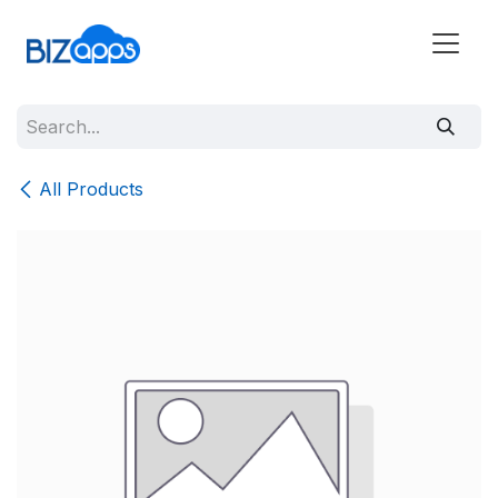
All Products