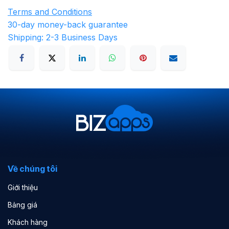
Terms and Conditions
30-day money-back guarantee
Shipping: 2-3 Business Days
Về chúng tôi
Giới thiệu
Bảng giá
Khách hàng