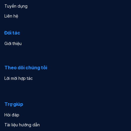
Tuyển dụng
Liên hệ
Đối tác
Giới thiệu
Theo dõi chúng tôi
Lời mời hợp tác
Trợ giúp
Hỏi đáp
Tài liệu hướng dẫn