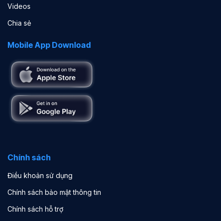
Videos
Chia sẻ
Mobile App Download
Chính sách
Điều khoản sử dụng
Chính sách bảo mật thông tin
Chính sách hỗ trợ