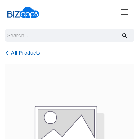
All Products