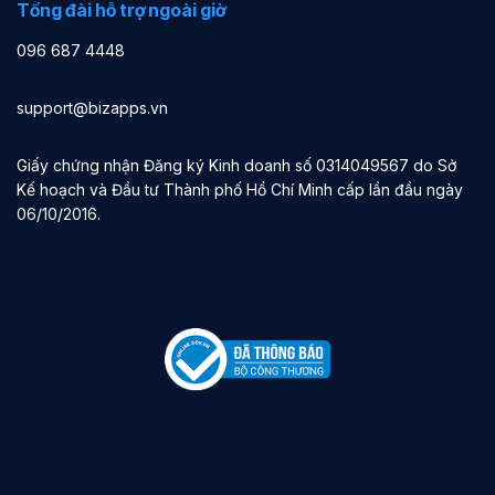
Tổng đài hỗ trợ ngoài giờ
096 687 4448
support@bizapps.vn
Giấy chứng nhận Đăng ký Kinh doanh số 0314049567 do Sở
Kế hoạch và Đầu tư Thành phố Hồ Chí Minh cấp lần đầu ngày
06/10/2016.