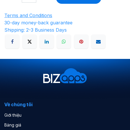
Terms and Conditions
30-day money-back guarantee
Shipping: 2-3 Business Days
Về chúng tôi
Giới thiệu
Bảng giá