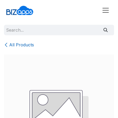
All Products