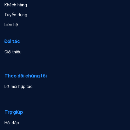
Khách hàng
Tuyển dụng
Liên hệ
Đối tác
Giới thiệu
Theo dõi chúng tôi
Lời mời hợp tác
Trợ giúp
Hỏi đáp