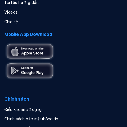
Tài liệu hướng dẫn
Videos
Chia sẻ
Mobile App Download
Chính sách
Điều khoản sử dụng
Chính sách bảo mật thông tin