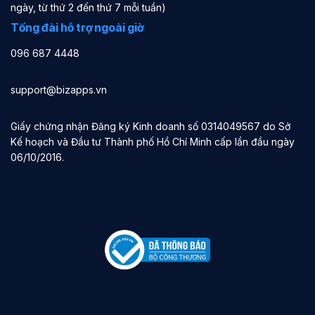
ngày, từ thứ 2 đến thứ 7 mỗi tuần)
Tổng đài hỗ trợ ngoài giờ
096 687 4448
support@bizapps.vn
Giấy chứng nhận Đăng ký Kinh doanh số 0314049567 do Sở
Kế hoạch và Đầu tư Thành phố Hồ Chí Minh cấp lần đầu ngày
06/10/2016.