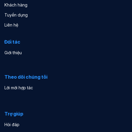
Khách hàng
Tuyển dụng
Liên hệ
Đối tác
Giới thiệu
Theo dõi chúng tôi
Lời mời hợp tác
Trợ giúp
Hỏi đáp