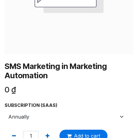
SMS Marketing in Marketing
Automation
0
₫
SUBSCRIPTION (SAAS)
Add to cart