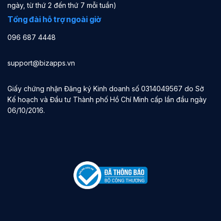
ngày, từ thứ 2 đến thứ 7 mỗi tuần)
Tổng đài hỗ trợ ngoài giờ
096 687 4448
support@bizapps.vn
Giấy chứng nhận Đăng ký Kinh doanh số 0314049567 do Sở
Kế hoạch và Đầu tư Thành phố Hồ Chí Minh cấp lần đầu ngày
06/10/2016.