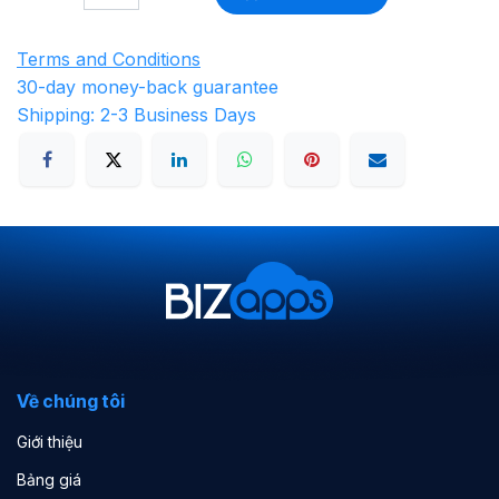
Terms and Conditions
30-day money-back guarantee
Shipping: 2-3 Business Days
Về chúng tôi
Giới thiệu
Bảng giá