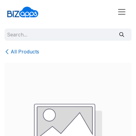
All Products