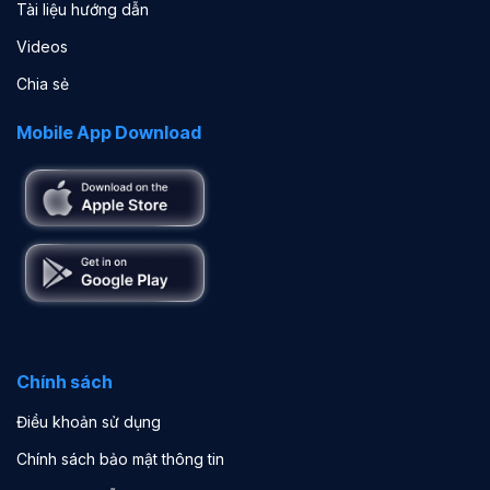
Tài liệu hướng dẫn
Videos
Chia sẻ
Mobile App Download
Chính sách
Điều khoản sử dụng
Chính sách bảo mật thông tin