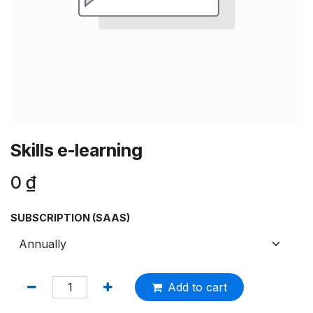
Skills e-learning
0
₫
SUBSCRIPTION (SAAS)
Add to cart