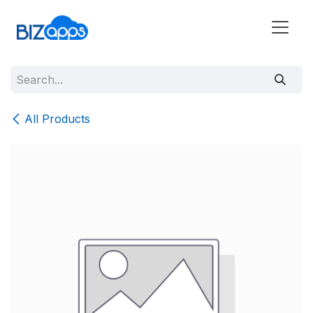
All Products