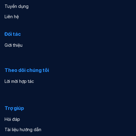
Tuyển dụng
Liên hệ
Đối tác
Giới thiệu
Theo dõi chúng tôi
Lời mời hợp tác
Trợ giúp
Hỏi đáp
Tài liệu hướng dẫn