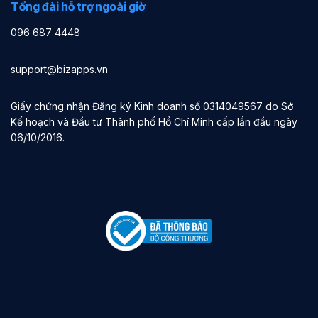
Tổng đài hỗ trợ ngoài giờ
096 687 4448
support@bizapps.vn
Giấy chứng nhận Đăng ký Kinh doanh số 0314049567 do Sở
Kế hoạch và Đầu tư Thành phố Hồ Chí Minh cấp lần đầu ngày
06/10/2016.