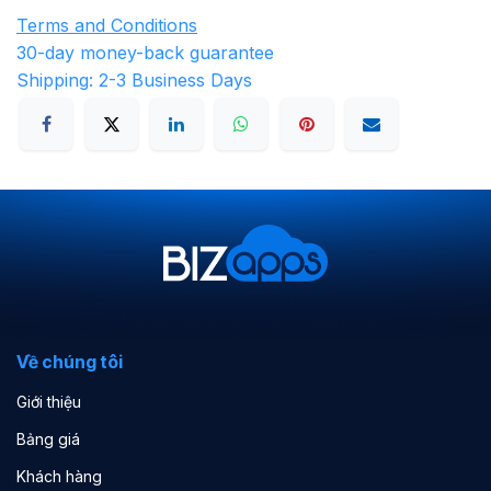
Terms and Conditions
30-day money-back guarantee
Shipping: 2-3 Business Days
Về chúng tôi
Giới thiệu
Bảng giá
Khách hàng