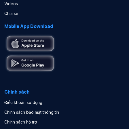
Videos
Chia sẻ
Mobile App Download
Chính sách
Điều khoản sử dụng
Chính sách bảo mật thông tin
Chính sách hỗ trợ