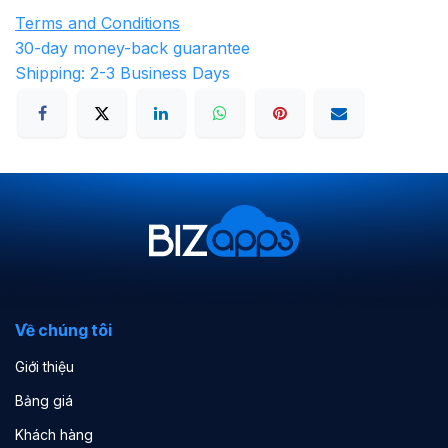
Terms and Conditions
30-day money-back guarantee
Shipping: 2-3 Business Days
Về chúng tôi
Giới thiệu
Bảng giá
Khách hàng