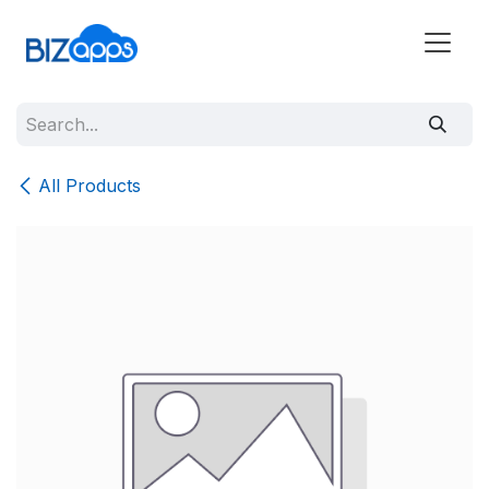
All Products