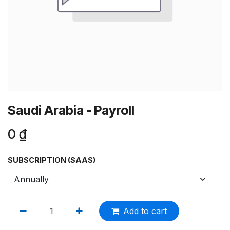
Saudi Arabia - Payroll
0
₫
SUBSCRIPTION (SAAS)
Add to cart