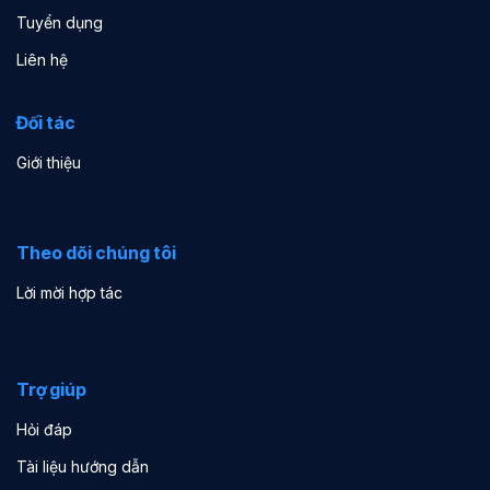
Tuyển dụng
Liên hệ
Đối tác
Giới thiệu
Theo dõi chúng tôi
Lời mời hợp tác
Trợ giúp
Hỏi đáp
Tài liệu hướng dẫn