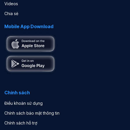
Videos
Chia sẻ
Mobile App Download
Chính sách
Điều khoản sử dụng
Chính sách bảo mật thông tin
Chính sách hỗ trợ