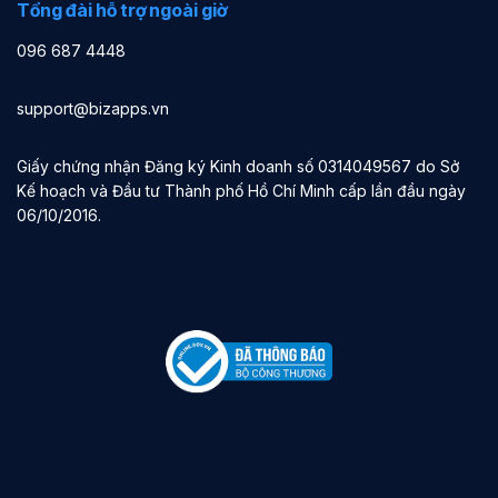
Tổng đài hỗ trợ ngoài giờ
096 687 4448
support@bizapps.vn
Giấy chứng nhận Đăng ký Kinh doanh số 0314049567 do Sở
Kế hoạch và Đầu tư Thành phố Hồ Chí Minh cấp lần đầu ngày
06/10/2016.