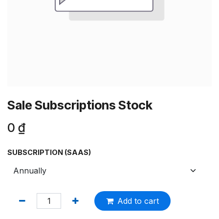
Sale Subscriptions Stock
0
₫
SUBSCRIPTION (SAAS)
Add to cart