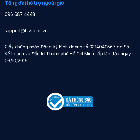
Tổng đài hỗ trợ ngoài giờ
096 687 4448
support@bizapps.vn
Giấy chứng nhận Đăng ký Kinh doanh số 0314049567 do Sở
Kế hoạch và Đầu tư Thành phố Hồ Chí Minh cấp lần đầu ngày
06/10/2016.