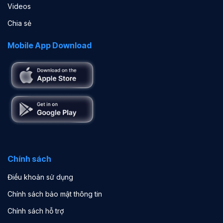
Videos
Chia sẻ
Mobile App Download
Chính sách
Điều khoản sử dụng
Chính sách bảo mật thông tin
Chính sách hỗ trợ