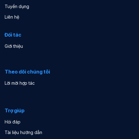
Tuyển dụng
Liên hệ
Đối tác
Giới thiệu
Theo dõi chúng tôi
Lời mời hợp tác
Trợ giúp
Hỏi đáp
Tài liệu hướng dẫn