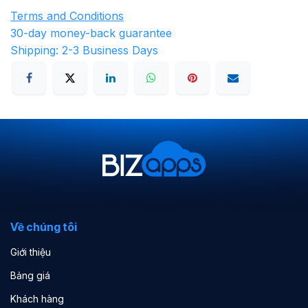
Terms and Conditions
30-day money-back guarantee
Shipping: 2-3 Business Days
Về chúng tôi
Giới thiệu
Bảng giá
Khách hàng