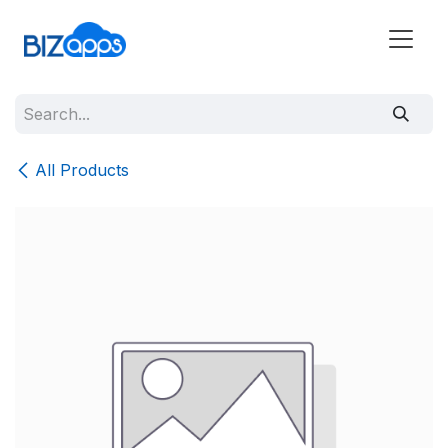
All Products