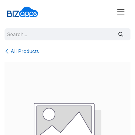
All Products