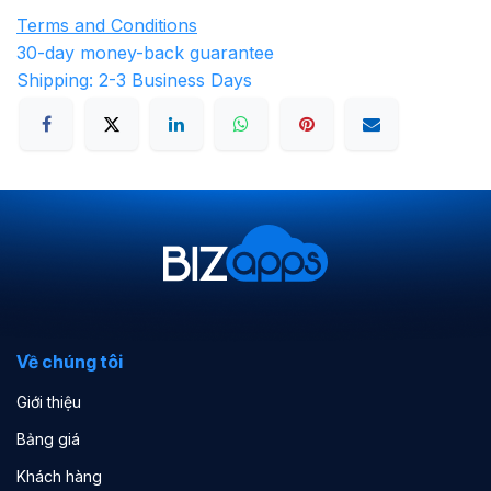
Terms and Conditions
30-day money-back guarantee
Shipping: 2-3 Business Days
Về chúng tôi
Giới thiệu
Bảng giá
Khách hàng