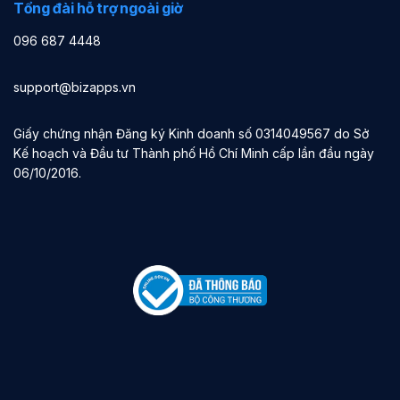
Tổng đài hỗ trợ ngoài giờ
096 687 4448
support@bizapps.vn
Giấy chứng nhận Đăng ký Kinh doanh số 0314049567 do Sở
Kế hoạch và Đầu tư Thành phố Hồ Chí Minh cấp lần đầu ngày
06/10/2016.