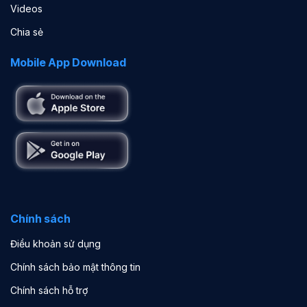
Videos
Chia sẻ
Mobile App Download
Chính sách
Điều khoản sử dụng
Chính sách bảo mật thông tin
Chính sách hỗ trợ