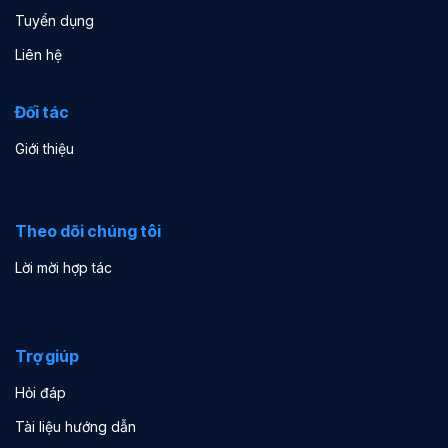
Tuyển dụng
Liên hệ
Đối tác
Giới thiệu
Theo dõi chúng tôi
Lời mời hợp tác
Trợ giúp
Hỏi đáp
Tài liệu hướng dẫn