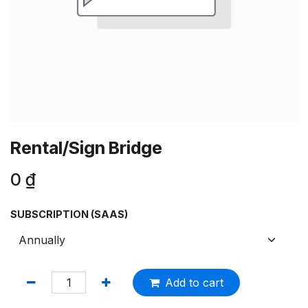
Rental/Sign Bridge
0
₫
SUBSCRIPTION (SAAS)
Add to cart