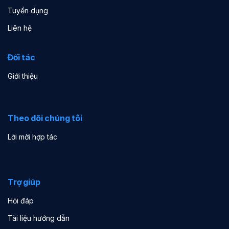
Tuyển dụng
Liên hệ
Đối tác
Giới thiệu
Theo dõi chúng tôi
Lời mời hợp tác
Trợ giúp
Hỏi đáp
Tài liệu hướng dẫn