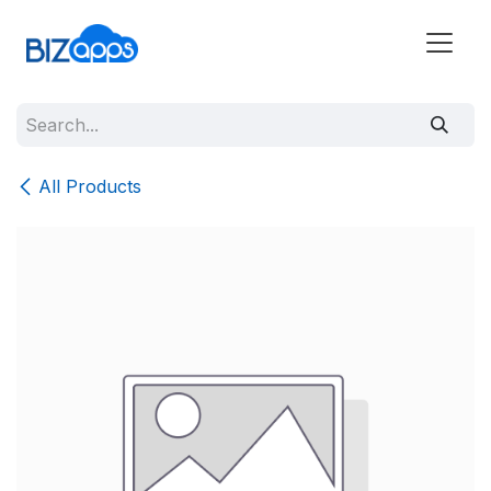
All Products