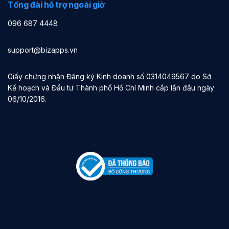
Tổng đài hỗ trợ ngoài giờ
096 687 4448
support@bizapps.vn
Giấy chứng nhận Đăng ký Kinh doanh số 0314049567 do Sở
Kế hoạch và Đầu tư Thành phố Hồ Chí Minh cấp lần đầu ngày
06/10/2016.