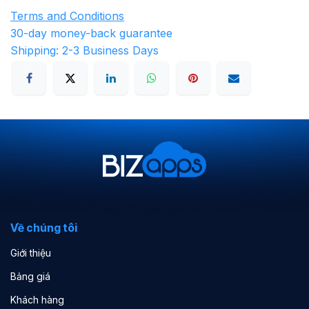
Terms and Conditions
30-day money-back guarantee
Shipping: 2-3 Business Days
Về chúng tôi
Giới thiệu
Bảng giá
Khách hàng