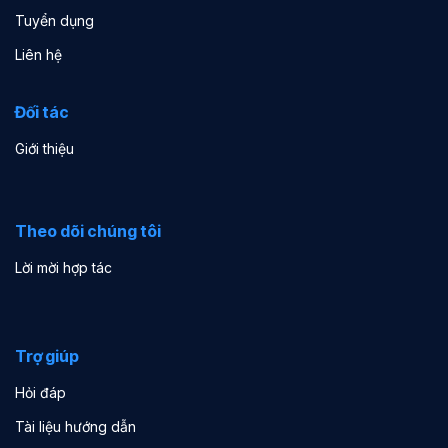
Tuyển dụng
Liên hệ
Đối tác
Giới thiệu
Theo dõi chúng tôi
Lời mời hợp tác
Trợ giúp
Hỏi đáp
Tài liệu hướng dẫn