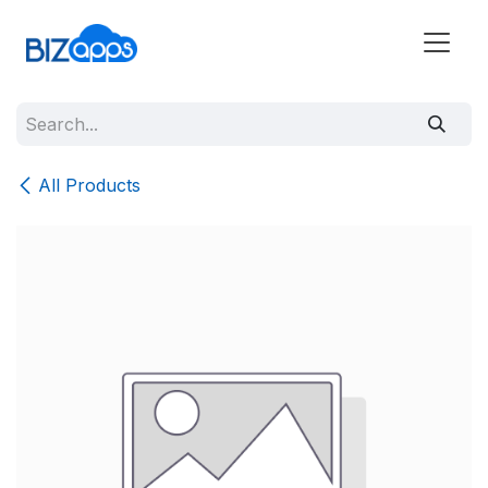
All Products