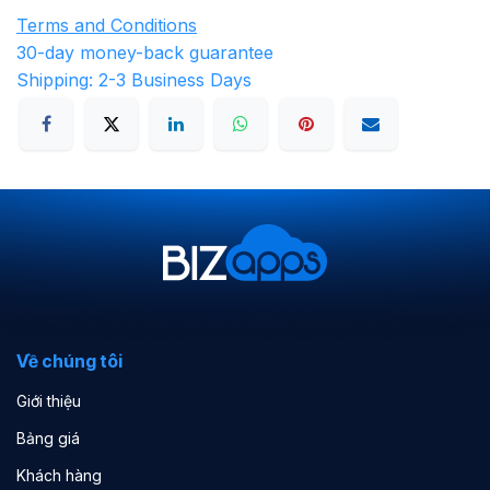
Terms and Conditions
30-day money-back guarantee
Shipping: 2-3 Business Days
Về chúng tôi
Giới thiệu
Bảng giá
Khách hàng