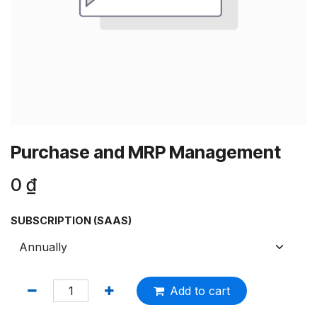
Purchase and MRP Management
0
₫
SUBSCRIPTION (SAAS)
Add to cart