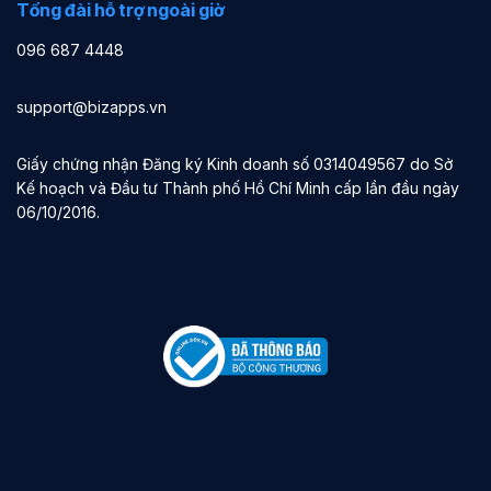
Tổng đài hỗ trợ ngoài giờ
096 687 4448
support@bizapps.vn
Giấy chứng nhận Đăng ký Kinh doanh số 0314049567 do Sở
Kế hoạch và Đầu tư Thành phố Hồ Chí Minh cấp lần đầu ngày
06/10/2016.