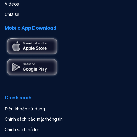
Videos
Chia sẻ
Mobile App Download
Chính sách
Điều khoản sử dụng
Chính sách bảo mật thông tin
Chính sách hỗ trợ