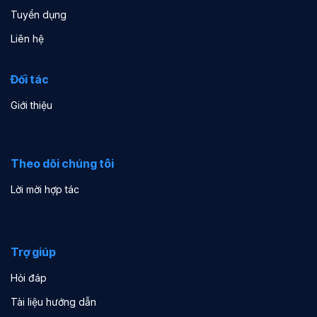
Tuyển dụng
Liên hệ
Đối tác
Giới thiệu
Theo dõi chúng tôi
Lời mời hợp tác
Trợ giúp
Hỏi đáp
Tài liệu hướng dẫn