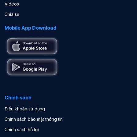
Videos
Chia sẻ
Mobile App Download
Chính sách
Điều khoản sử dụng
Chính sách bảo mật thông tin
Chính sách hỗ trợ