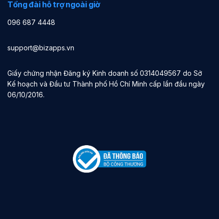
Tổng đài hỗ trợ ngoài giờ
096 687 4448
support@bizapps.vn
Giấy chứng nhận Đăng ký Kinh doanh số 0314049567 do Sở
Kế hoạch và Đầu tư Thành phố Hồ Chí Minh cấp lần đầu ngày
06/10/2016.