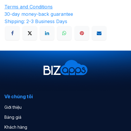
Terms and Conditions
30-day money-back guarantee
Shipping: 2-3 Business Days
Về chúng tôi
Giới thiệu
Bảng giá
Khách hàng