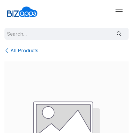
All Products