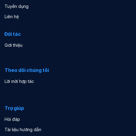
Tuyển dụng
Liên hệ
Đối tác
Giới thiệu
Theo dõi chúng tôi
Lời mời hợp tác
Trợ giúp
Hỏi đáp
Tài liệu hướng dẫn