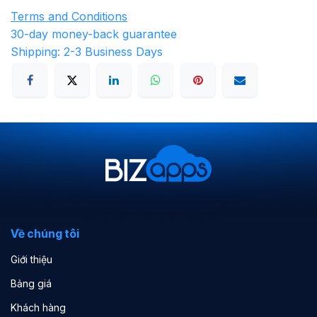
Terms and Conditions
30-day money-back guarantee
Shipping: 2-3 Business Days
Về chúng tôi
Giới thiệu
Bảng giá
Khách hàng