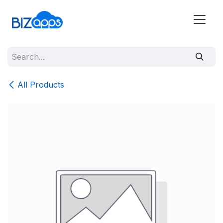
All Products