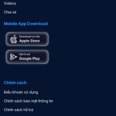
Videos
Chia sẻ
Mobile App Download
Chính sách
Điều khoản sử dụng
Chính sách bảo mật thông tin
Chính sách hỗ trợ