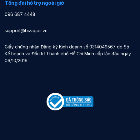
Tổng đài hỗ trợ ngoài giờ
096 687 4448
support@bizapps.vn
Giấy chứng nhận Đăng ký Kinh doanh số 0314049567 do Sở
Kế hoạch và Đầu tư Thành phố Hồ Chí Minh cấp lần đầu ngày
06/10/2016.