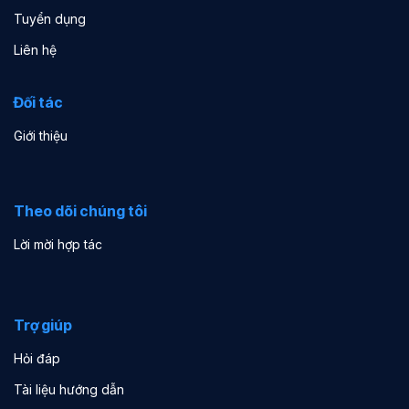
Tuyển dụng
Liên hệ
Đối tác
Giới thiệu
Theo dõi chúng tôi
Lời mời hợp tác
Trợ giúp
Hỏi đáp
Tài liệu hướng dẫn