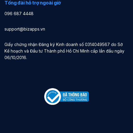
Tổng đài hỗ trợ ngoài giờ
096 687 4448
support@bizapps.vn
Giấy chứng nhận Đăng ký Kinh doanh số 0314049567 do Sở
Kế hoạch và Đầu tư Thành phố Hồ Chí Minh cấp lần đầu ngày
06/10/2016.