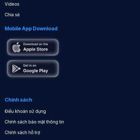
Videos
Chia sẻ
Mobile App Download
Chính sách
Điều khoản sử dụng
Chính sách bảo mật thông tin
Chính sách hỗ trợ