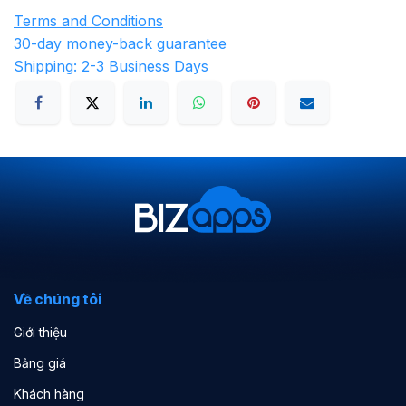
Terms and Conditions
30-day money-back guarantee
Shipping: 2-3 Business Days
Về chúng tôi
Giới thiệu
Bảng giá
Khách hàng