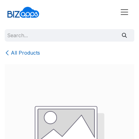
All Products