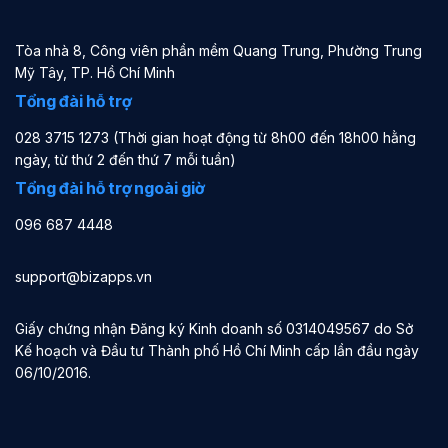
Tòa nhà 8, Công viên phần mềm Quang Trung, Phường Trung
Mỹ Tây, TP. Hồ Chí Minh
Tổng đài hỗ trợ
028 3715 1273 (Thời gian hoạt động từ 8h00 đến 18h00 hằng
ngày, từ thứ 2 đến thứ 7 mỗi tuần)
Tổng đài hỗ trợ ngoài giờ
096 687 4448
support@bizapps.vn
Giấy chứng nhận Đăng ký Kinh doanh số 0314049567 do Sở
Kế hoạch và Đầu tư Thành phố Hồ Chí Minh cấp lần đầu ngày
06/10/2016.