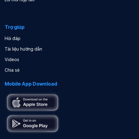
Trợ giúp
Hỏi đáp
Tài liệu hướng dẫn
Videos
Chia sẻ
Mobile App Download