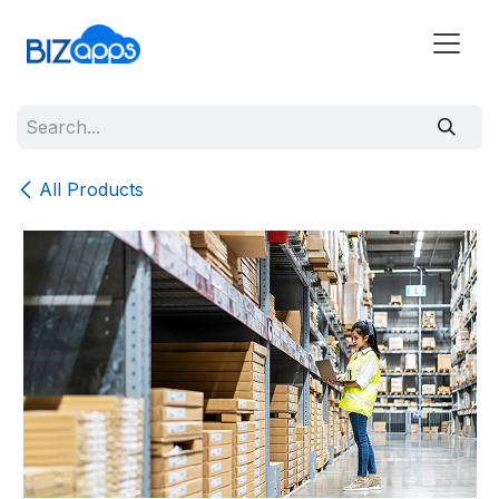
All Products