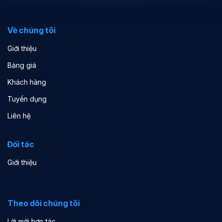
Về chúng tôi
Giới thiệu
Bảng giá
Khách hàng
Tuyển dụng
Liên hệ
Đối tác
Giới thiệu
Theo dõi chúng tôi
Lời mời hợp tác