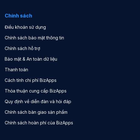
Chính sách
Điều khoản sử dụng
Chính sách bảo mật thông tin
Chính sách hỗ trợ
Bảo mật & An toàn dữ liệu
Thanh toán
Cách tính chi phí BizApps
Thỏa thuận cung cấp BizApps
Quy định về diễn đàn và hỏi đáp
Chính sách bàn giao sản phẩm
Chính sách hoàn phí của BizApps