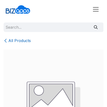
All Products