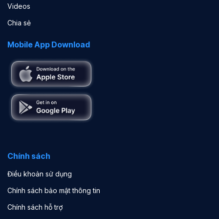
Videos
Chia sẻ
Mobile App Download
Chính sách
Điều khoản sử dụng
Chính sách bảo mật thông tin
Chính sách hỗ trợ