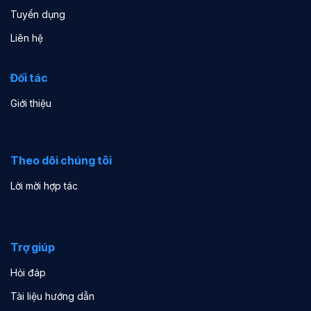
Tuyển dụng
Liên hệ
Đối tác
Giới thiệu
Theo dõi chúng tôi
Lời mời hợp tác
Trợ giúp
Hỏi đáp
Tài liệu hướng dẫn