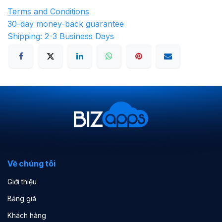
Terms and Conditions
30-day money-back guarantee
Shipping: 2-3 Business Days
Về chúng tôi
Giới thiệu
Bảng giá
Khách hàng