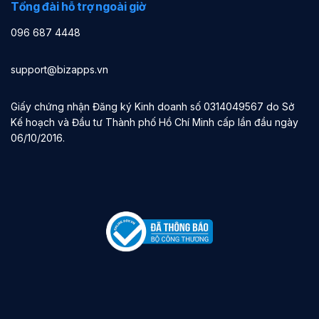
Tổng đài hỗ trợ ngoài giờ
096 687 4448
support@bizapps.vn
Giấy chứng nhận Đăng ký Kinh doanh số 0314049567 do Sở
Kế hoạch và Đầu tư Thành phố Hồ Chí Minh cấp lần đầu ngày
06/10/2016.