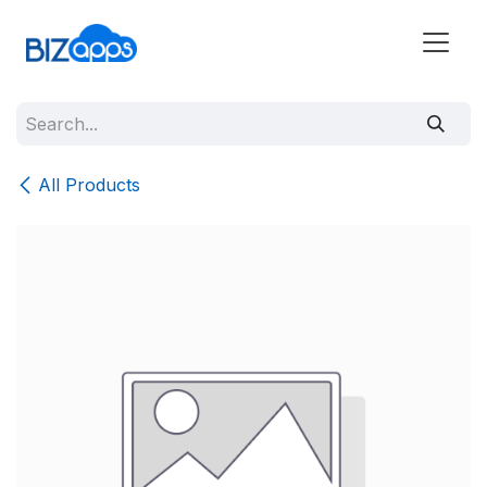
All Products