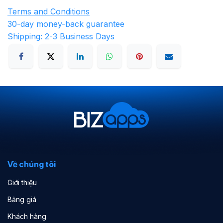
Terms and Conditions
30-day money-back guarantee
Shipping: 2-3 Business Days
Về chúng tôi
Giới thiệu
Bảng giá
Khách hàng