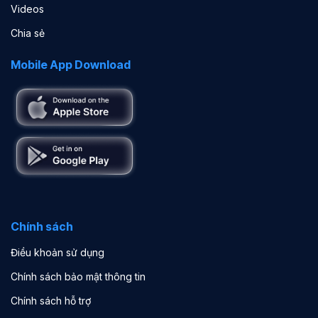
Videos
Chia sẻ
Mobile App Download
Chính sách
Điều khoản sử dụng
Chính sách bảo mật thông tin
Chính sách hỗ trợ