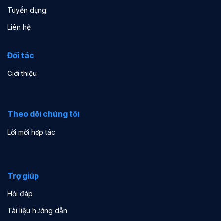
Tuyển dụng
Liên hệ
Đối tác
Giới thiệu
Theo dõi chúng tôi
Lời mời hợp tác
Trợ giúp
Hỏi đáp
Tài liệu hướng dẫn