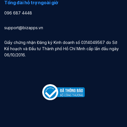
Tổng đài hỗ trợ ngoài giờ
096 687 4448
support@bizapps.vn
Giấy chứng nhận Đăng ký Kinh doanh số 0314049567 do Sở
Kế hoạch và Đầu tư Thành phố Hồ Chí Minh cấp lần đầu ngày
06/10/2016.