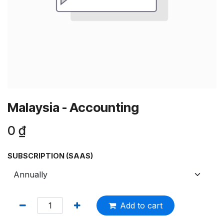
Malaysia - Accounting
0
₫
SUBSCRIPTION (SAAS)
Add to cart