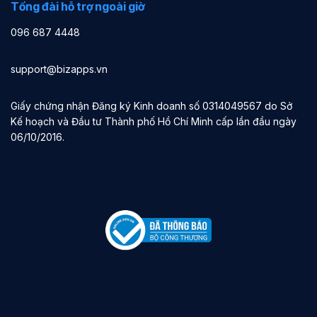
Tổng đài hỗ trợ ngoài giờ
096 687 4448
support@bizapps.vn
Giấy chứng nhận Đăng ký Kinh doanh số 0314049567 do Sở
Kế hoạch và Đầu tư Thành phố Hồ Chí Minh cấp lần đầu ngày
06/10/2016.