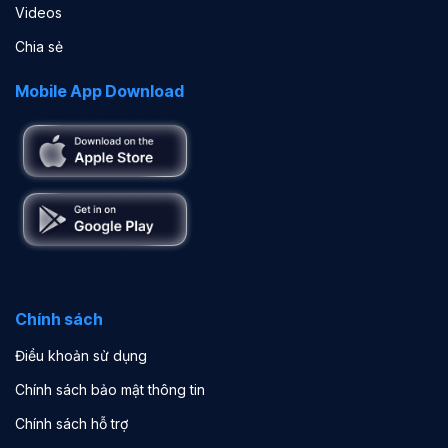
Videos
Chia sẻ
Mobile App Download
Chính sách
Điều khoản sử dụng
Chính sách bảo mật thông tin
Chính sách hỗ trợ