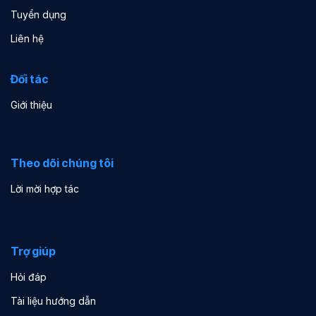
Tuyển dụng
Liên hệ
Đối tác
Giới thiệu
Theo dõi chúng tôi
Lời mời hợp tác
Trợ giúp
Hỏi đáp
Tài liệu hướng dẫn