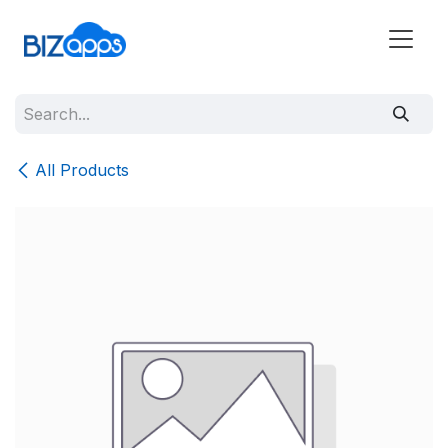
All Products