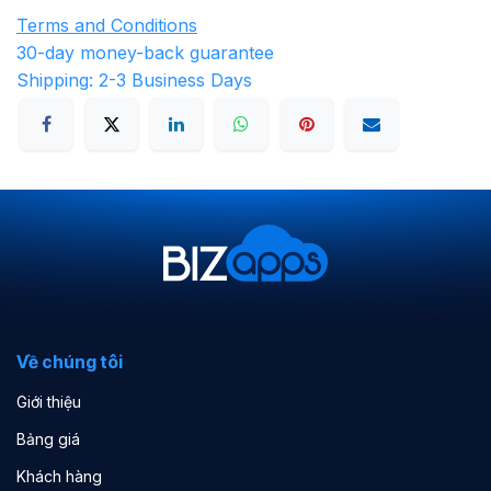
Terms and Conditions
30-day money-back guarantee
Shipping: 2-3 Business Days
Về chúng tôi
Giới thiệu
Bảng giá
Khách hàng