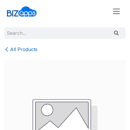
All Products