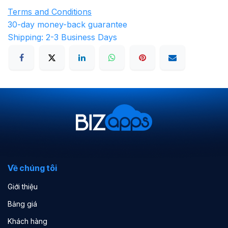
Terms and Conditions
30-day money-back guarantee
Shipping: 2-3 Business Days
Về chúng tôi
Giới thiệu
Bảng giá
Khách hàng