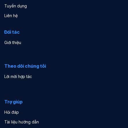
Tuyển dụng
Liên hệ
Đối tác
Giới thiệu
Theo dõi chúng tôi
Lời mời hợp tác
Trợ giúp
Hỏi đáp
Tài liệu hướng dẫn