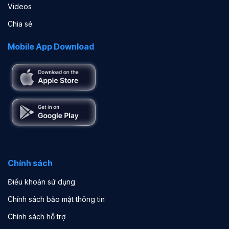
Videos
Chia sẻ
Mobile App Download
Chính sách
Điều khoản sử dụng
Chính sách bảo mật thông tin
Chính sách hỗ trợ