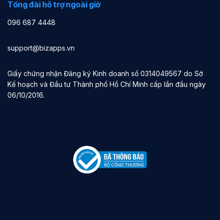
Tổng đài hỗ trợ ngoài giờ
096 687 4448
support@bizapps.vn
Giấy chứng nhận Đăng ký Kinh doanh số 0314049567 do Sở
Kế hoạch và Đầu tư Thành phố Hồ Chí Minh cấp lần đầu ngày
06/10/2016.