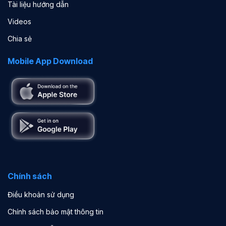
Tài liệu hướng dẫn
Videos
Chia sẻ
Mobile App Download
Chính sách
Điều khoản sử dụng
Chính sách bảo mật thông tin