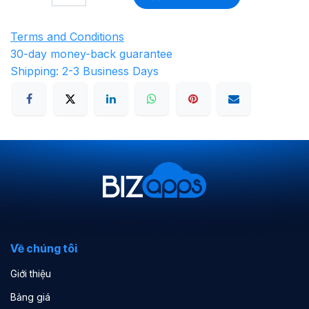
Terms and Conditions
30-day money-back guarantee
Shipping: 2-3 Business Days
Về chúng tôi
Giới thiệu
Bảng giá