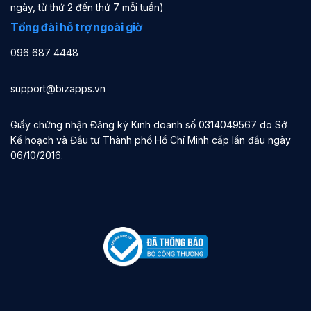
ngày, từ thứ 2 đến thứ 7 mỗi tuần)
Tổng đài hỗ trợ ngoài giờ
096 687 4448
support@bizapps.vn
Giấy chứng nhận Đăng ký Kinh doanh số 0314049567 do Sở
Kế hoạch và Đầu tư Thành phố Hồ Chí Minh cấp lần đầu ngày
06/10/2016.