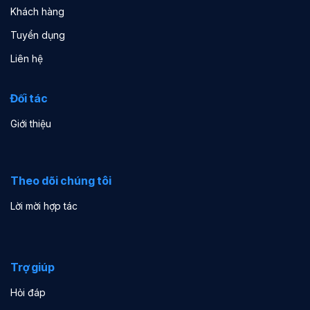
Khách hàng
Tuyển dụng
Liên hệ
Đối tác
Giới thiệu
Theo dõi chúng tôi
Lời mời hợp tác
Trợ giúp
Hỏi đáp