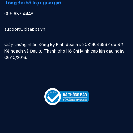
Tổng đài hỗ trợ ngoài giờ
096 687 4448
support@bizapps.vn
Giấy chứng nhận Đăng ký Kinh doanh số 0314049567 do Sở
Kế hoạch và Đầu tư Thành phố Hồ Chí Minh cấp lần đầu ngày
06/10/2016.