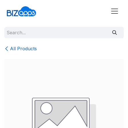
All Products