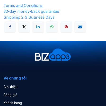
Terms and Conditions
30-day money-back guarantee
Shipping: 2-3 Business Days
Về chúng tôi
Giới thiệu
Bảng giá
Khách hàng