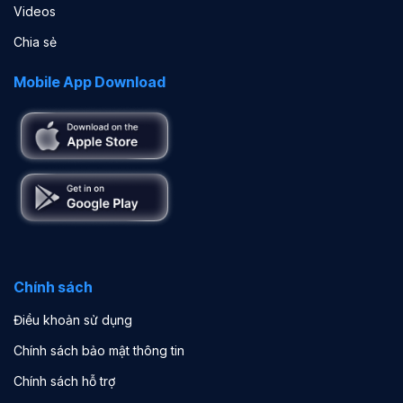
Videos
Chia sẻ
Mobile App Download
Chính sách
Điều khoản sử dụng
Chính sách bảo mật thông tin
Chính sách hỗ trợ