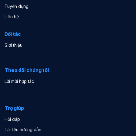
Tuyển dụng
Liên hệ
Đối tác
Giới thiệu
Theo dõi chúng tôi
Lời mời hợp tác
Trợ giúp
Hỏi đáp
Tài liệu hướng dẫn