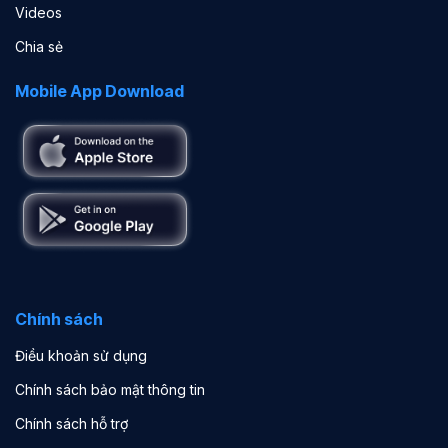
Videos
Chia sẻ
Mobile App Download
Chính sách
Điều khoản sử dụng
Chính sách bảo mật thông tin
Chính sách hỗ trợ