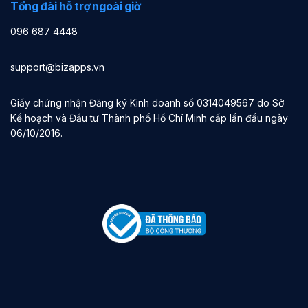
Tổng đài hỗ trợ ngoài giờ
096 687 4448
support@bizapps.vn
Giấy chứng nhận Đăng ký Kinh doanh số 0314049567 do Sở
Kế hoạch và Đầu tư Thành phố Hồ Chí Minh cấp lần đầu ngày
06/10/2016.