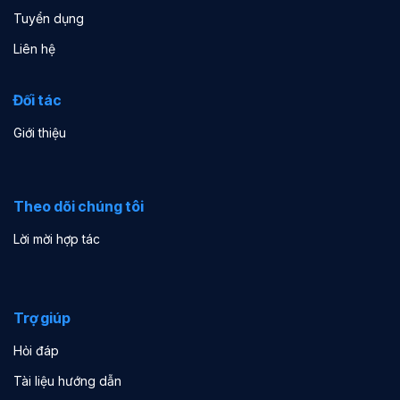
Tuyển dụng
Liên hệ
Đối tác
Giới thiệu
Theo dõi chúng tôi
Lời mời hợp tác
Trợ giúp
Hỏi đáp
Tài liệu hướng dẫn