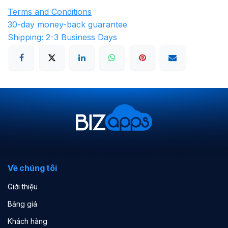
Terms and Conditions
30-day money-back guarantee
Shipping: 2-3 Business Days
Về chúng tôi
Giới thiệu
Bảng giá
Khách hàng