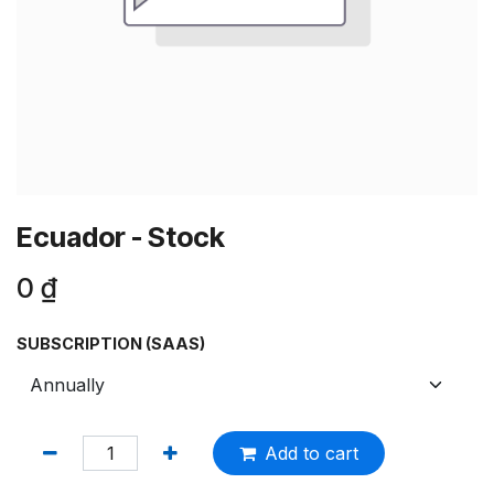
Ecuador - Stock
0
₫
SUBSCRIPTION (SAAS)
Add to cart