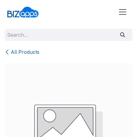
All Products