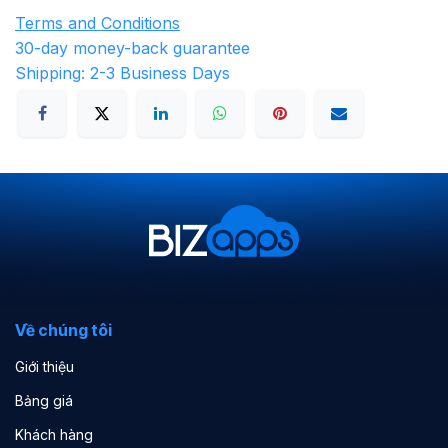
Terms and Conditions
30-day money-back guarantee
Shipping: 2-3 Business Days
Về chúng tôi
Giới thiệu
Bảng giá
Khách hàng