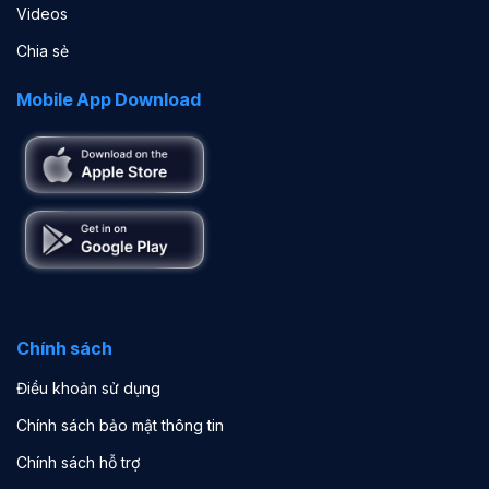
Videos
Chia sẻ
Mobile App Download
Chính sách
Điều khoản sử dụng
Chính sách bảo mật thông tin
Chính sách hỗ trợ