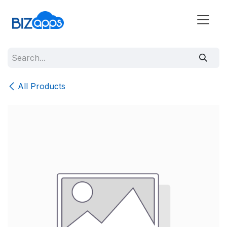
All Products