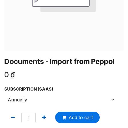
Documents - Import from Peppol
0
₫
SUBSCRIPTION (SAAS)
Add to cart