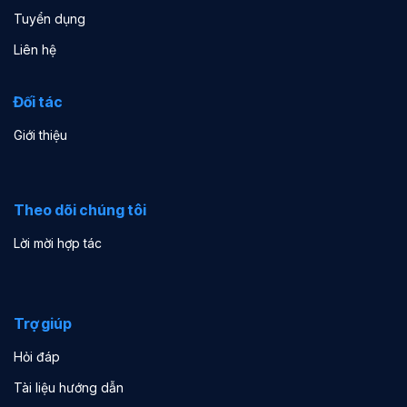
Tuyển dụng
Liên hệ
Đối tác
Giới thiệu
Theo dõi chúng tôi
Lời mời hợp tác
Trợ giúp
Hỏi đáp
Tài liệu hướng dẫn