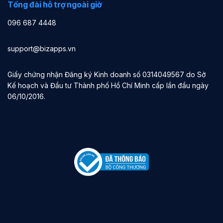
Tổng đài hỗ trợ ngoài giờ
096 687 4448
support@bizapps.vn
Giấy chứng nhận Đăng ký Kinh doanh số 0314049567 do Sở
Kế hoạch và Đầu tư Thành phố Hồ Chí Minh cấp lần đầu ngày
06/10/2016.