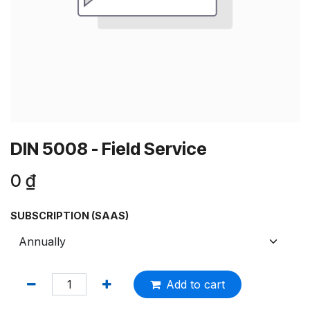
DIN 5008 - Field Service
0
₫
SUBSCRIPTION (SAAS)
Add to cart