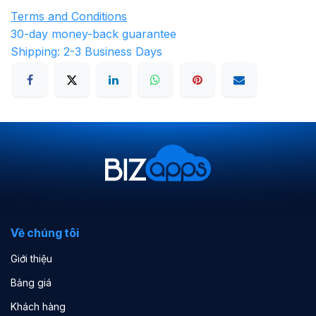
Terms and Conditions
30-day money-back guarantee
Shipping: 2-3 Business Days
Về chúng tôi
Giới thiệu
Bảng giá
Khách hàng