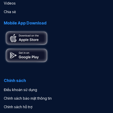
Videos
Chia sẻ
Mobile App Download
Chính sách
Điều khoản sử dụng
Chính sách bảo mật thông tin
Chính sách hỗ trợ