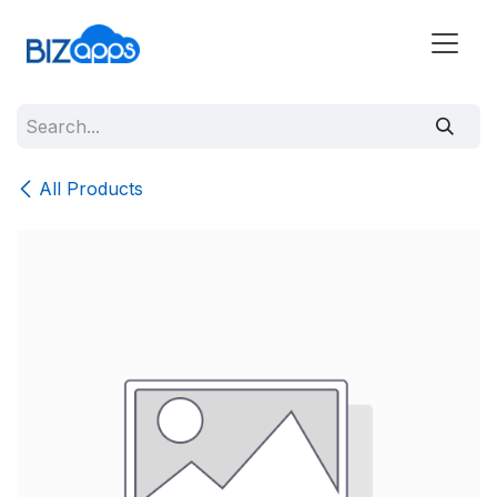
All Products