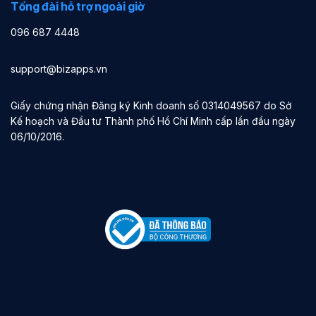
Tổng đài hỗ trợ ngoài giờ
096 687 4448
support@bizapps.vn
Giấy chứng nhận Đăng ký Kinh doanh số 0314049567 do Sở
Kế hoạch và Đầu tư Thành phố Hồ Chí Minh cấp lần đầu ngày
06/10/2016.