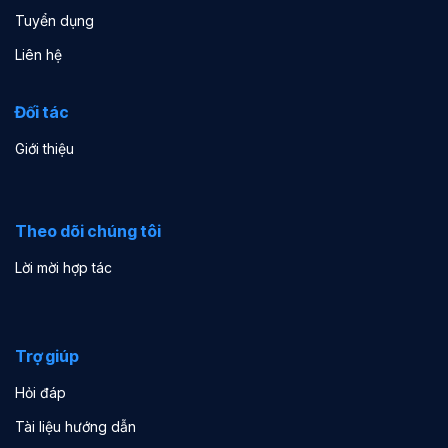
Tuyển dụng
Liên hệ
Đối tác
Giới thiệu
Theo dõi chúng tôi
Lời mời hợp tác
Trợ giúp
Hỏi đáp
Tài liệu hướng dẫn