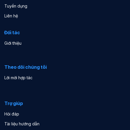
Tuyển dụng
Liên hệ
Đối tác
Giới thiệu
Theo dõi chúng tôi
Lời mời hợp tác
Trợ giúp
Hỏi đáp
Tài liệu hướng dẫn