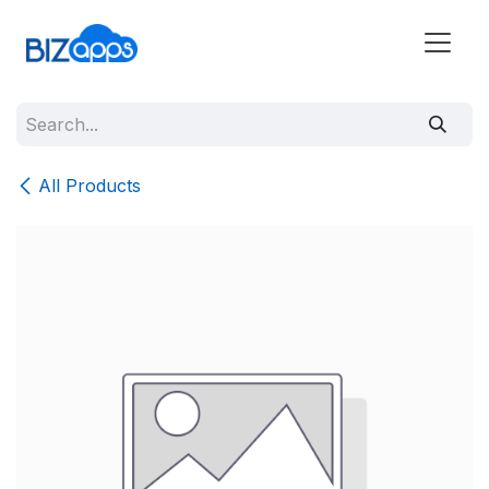
All Products