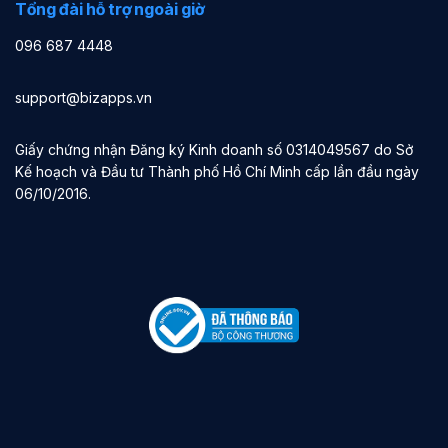
Tổng đài hỗ trợ ngoài giờ
096 687 4448
support@bizapps.vn
Giấy chứng nhận Đăng ký Kinh doanh số 0314049567 do Sở
Kế hoạch và Đầu tư Thành phố Hồ Chí Minh cấp lần đầu ngày
06/10/2016.