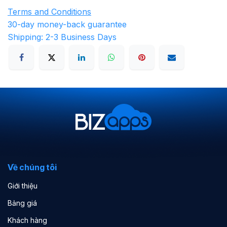
Terms and Conditions
30-day money-back guarantee
Shipping: 2-3 Business Days
Về chúng tôi
Giới thiệu
Bảng giá
Khách hàng