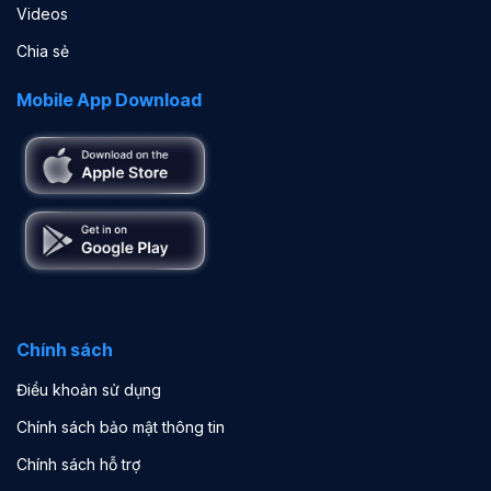
Videos
Chia sẻ
Mobile App Download
Chính sách
Điều khoản sử dụng
Chính sách bảo mật thông tin
Chính sách hỗ trợ