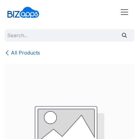
All Products