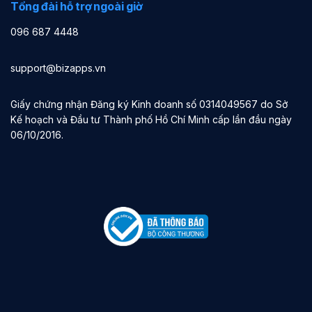
Tổng đài hỗ trợ ngoài giờ
096 687 4448
support@bizapps.vn
Giấy chứng nhận Đăng ký Kinh doanh số 0314049567 do Sở
Kế hoạch và Đầu tư Thành phố Hồ Chí Minh cấp lần đầu ngày
06/10/2016.