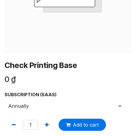
Check Printing Base
0
₫
SUBSCRIPTION (SAAS)
Add to cart