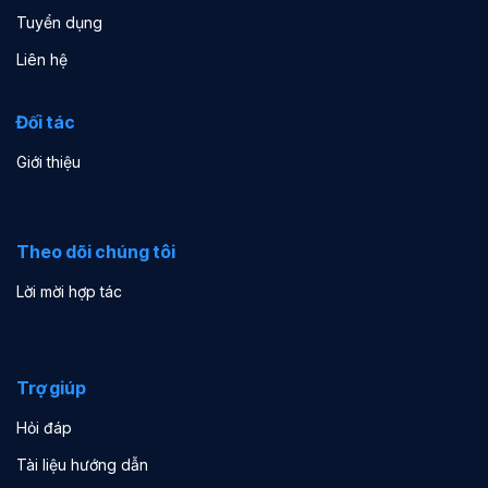
Tuyển dụng
Liên hệ
Đối tác
Giới thiệu
Theo dõi chúng tôi
Lời mời hợp tác
Trợ giúp
Hỏi đáp
Tài liệu hướng dẫn