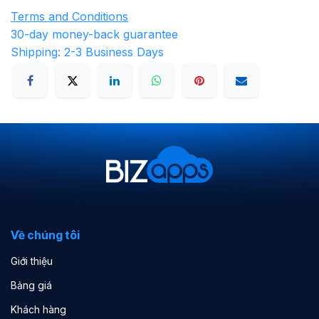
Terms and Conditions
30-day money-back guarantee
Shipping: 2-3 Business Days
Về chúng tôi
Giới thiệu
Bảng giá
Khách hàng