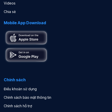
Videos
Chia sẻ
Mobile App Download
Chính sách
Điều khoản sử dụng
Chính sách bảo mật thông tin
Chính sách hỗ trợ