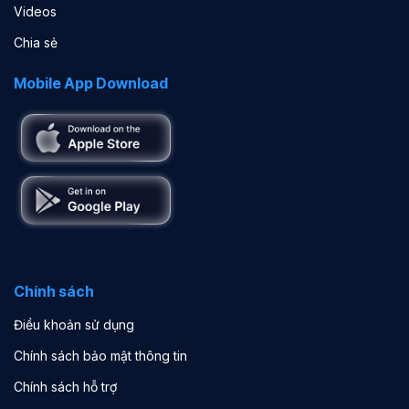
Videos
Chia sẻ
Mobile App Download
Chính sách
Điều khoản sử dụng
Chính sách bảo mật thông tin
Chính sách hỗ trợ