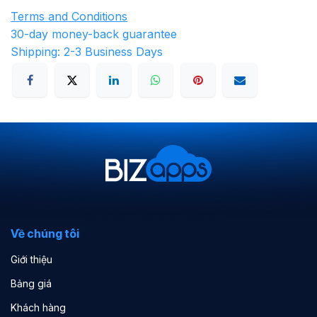
Terms and Conditions
30-day money-back guarantee
Shipping: 2-3 Business Days
Về chúng tôi
Giới thiệu
Bảng giá
Khách hàng