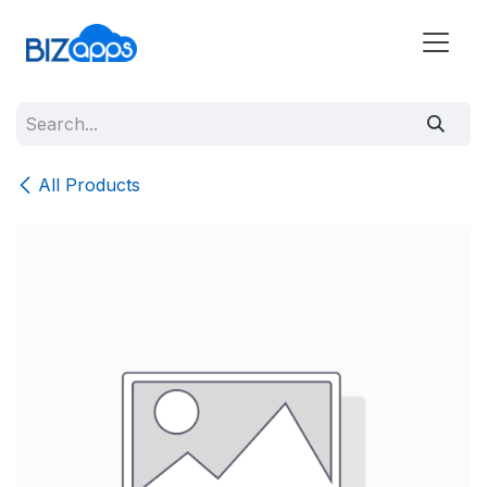
All Products