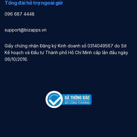
Tổng đài hỗ trợ ngoài giờ
096 687 4448
support@bizapps.vn
Giấy chứng nhận Đăng ký Kinh doanh số 0314049567 do Sở
Kế hoạch và Đầu tư Thành phố Hồ Chí Minh cấp lần đầu ngày
06/10/2016.