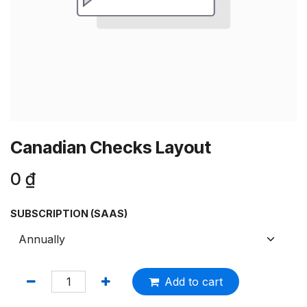
Canadian Checks Layout
0
₫
SUBSCRIPTION (SAAS)
Add to cart