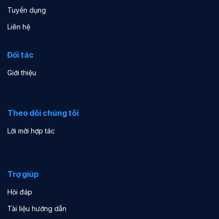
Tuyển dụng
Liên hệ
Đối tác
Giới thiệu
Theo dõi chúng tôi
Lời mời hợp tác
Trợ giúp
Hỏi đáp
Tài liệu hướng dẫn