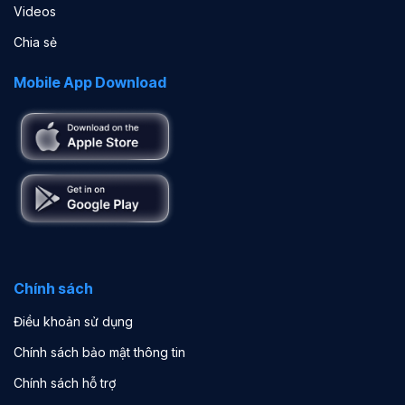
Videos
Chia sẻ
Mobile App Download
Chính sách
Điều khoản sử dụng
Chính sách bảo mật thông tin
Chính sách hỗ trợ