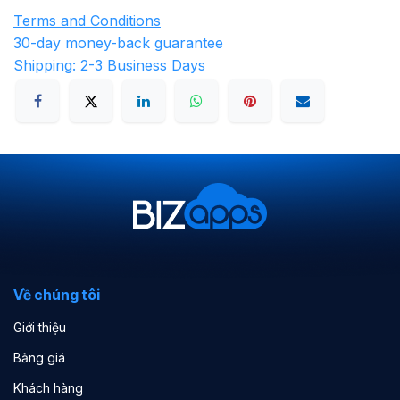
Terms and Conditions
30-day money-back guarantee
Shipping: 2-3 Business Days
Về chúng tôi
Giới thiệu
Bảng giá
Khách hàng