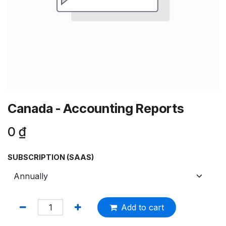
Canada - Accounting Reports
0
₫
SUBSCRIPTION (SAAS)
Add to cart