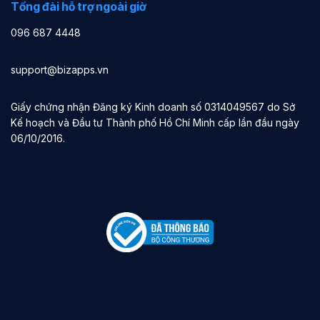
Tổng đài hỗ trợ ngoài giờ
096 687 4448
support@bizapps.vn
Giấy chứng nhận Đăng ký Kinh doanh số 0314049567 do Sở
Kế hoạch và Đầu tư Thành phố Hồ Chí Minh cấp lần đầu ngày
06/10/2016.