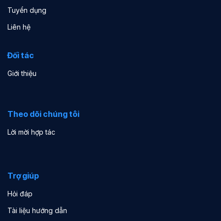
Tuyển dụng
Liên hệ
Đối tác
Giới thiệu
Theo dõi chúng tôi
Lời mời hợp tác
Trợ giúp
Hỏi đáp
Tài liệu hướng dẫn