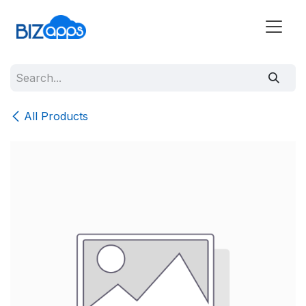
All Products