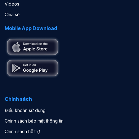
Videos
Chia sẻ
Mobile App Download
Chính sách
Điều khoản sử dụng
Chính sách bảo mật thông tin
Chính sách hỗ trợ