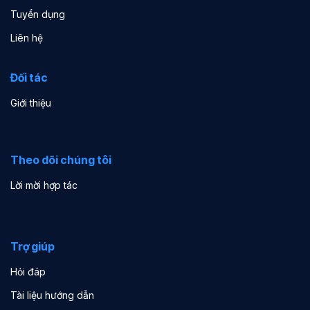
Tuyển dụng
Liên hệ
Đối tác
Giới thiệu
Theo dõi chúng tôi
Lời mời hợp tác
Trợ giúp
Hỏi đáp
Tài liệu hướng dẫn