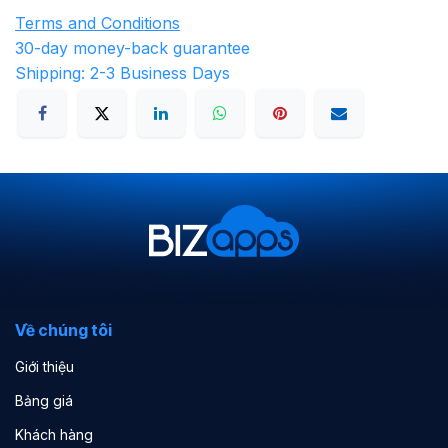
Terms and Conditions
30-day money-back guarantee
Shipping: 2-3 Business Days
Về chúng tôi
Giới thiệu
Bảng giá
Khách hàng