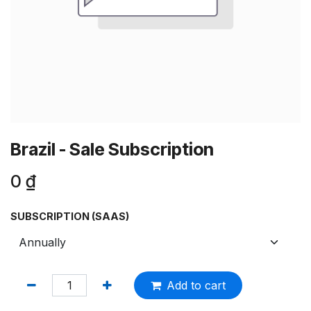
Brazil - Sale Subscription
0
₫
SUBSCRIPTION (SAAS)
Add to cart