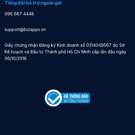
Tổng đài hỗ trợ ngoài giờ
096 687 4448
support@bizapps.vn
Giấy chứng nhận Đăng ký Kinh doanh số 0314049567 do Sở
Kế hoạch và Đầu tư Thành phố Hồ Chí Minh cấp lần đầu ngày
06/10/2016.