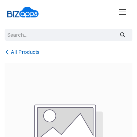
All Products