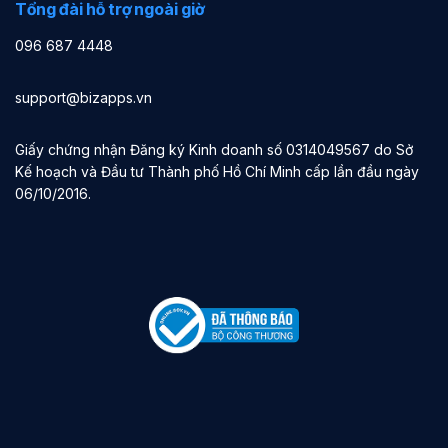
Tổng đài hỗ trợ ngoài giờ
096 687 4448
support@bizapps.vn
Giấy chứng nhận Đăng ký Kinh doanh số 0314049567 do Sở
Kế hoạch và Đầu tư Thành phố Hồ Chí Minh cấp lần đầu ngày
06/10/2016.