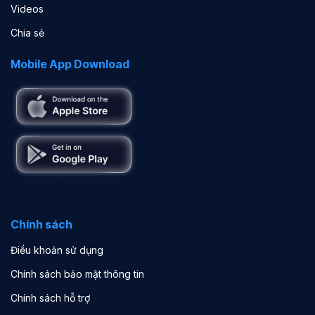
Videos
Chia sẻ
Mobile App Download
Chính sách
Điều khoản sử dụng
Chính sách bảo mật thông tin
Chính sách hỗ trợ