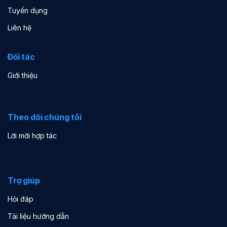
Tuyển dụng
Liên hệ
Đối tác
Giới thiệu
Theo dõi chúng tôi
Lời mời hợp tác
Trợ giúp
Hỏi đáp
Tài liệu hướng dẫn