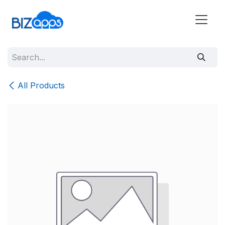
All Products