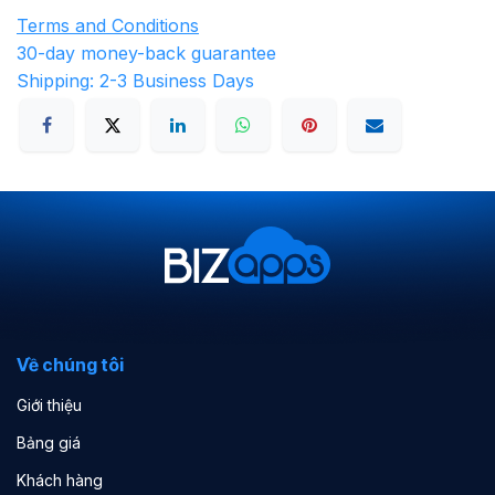
Terms and Conditions
30-day money-back guarantee
Shipping: 2-3 Business Days
Về chúng tôi
Giới thiệu
Bảng giá
Khách hàng