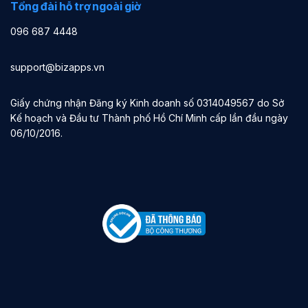
Tổng đài hỗ trợ ngoài giờ
096 687 4448
support@bizapps.vn
Giấy chứng nhận Đăng ký Kinh doanh số 0314049567 do Sở
Kế hoạch và Đầu tư Thành phố Hồ Chí Minh cấp lần đầu ngày
06/10/2016.