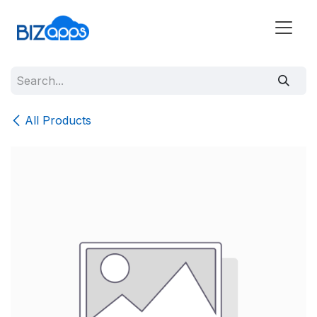
All Products