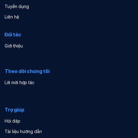
Tuyển dụng
Liên hệ
Đối tác
Giới thiệu
Theo dõi chúng tôi
Lời mời hợp tác
Trợ giúp
Hỏi đáp
Tài liệu hướng dẫn