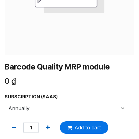
Barcode Quality MRP module
0
₫
SUBSCRIPTION (SAAS)
Add to cart