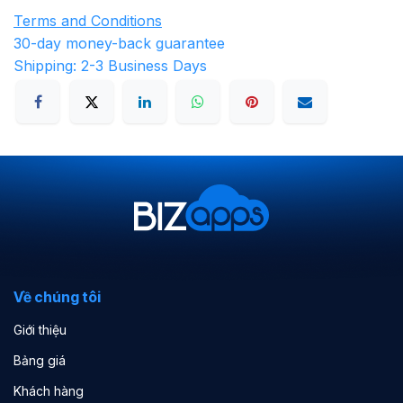
Terms and Conditions
30-day money-back guarantee
Shipping: 2-3 Business Days
Về chúng tôi
Giới thiệu
Bảng giá
Khách hàng