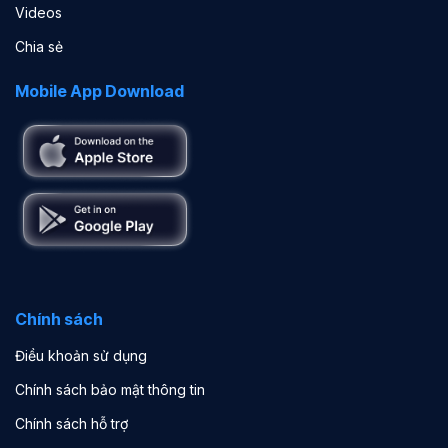
Videos
Chia sẻ
Mobile App Download
Chính sách
Điều khoản sử dụng
Chính sách bảo mật thông tin
Chính sách hỗ trợ