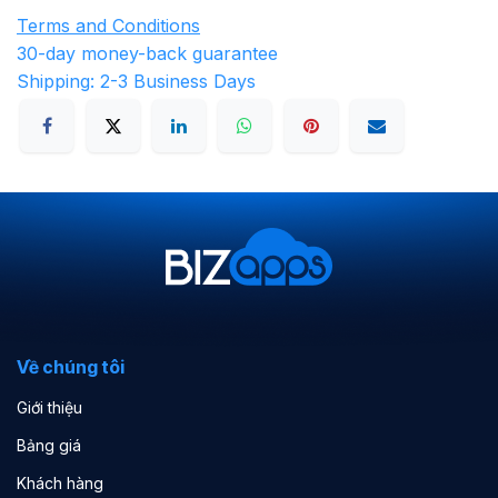
Terms and Conditions
30-day money-back guarantee
Shipping: 2-3 Business Days
Về chúng tôi
Giới thiệu
Bảng giá
Khách hàng