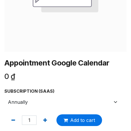
Appointment Google Calendar
0
₫
SUBSCRIPTION (SAAS)
Add to cart