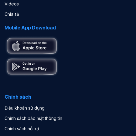
Videos
Chia sẻ
Mobile App Download
Chính sách
Điều khoản sử dụng
Chính sách bảo mật thông tin
Chính sách hỗ trợ