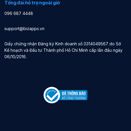
Tổng đài hỗ trợ ngoài giờ
096 687 4448
support@bizapps.vn
Giấy chứng nhận Đăng ký Kinh doanh số 0314049567 do Sở
Kế hoạch và Đầu tư Thành phố Hồ Chí Minh cấp lần đầu ngày
06/10/2016.