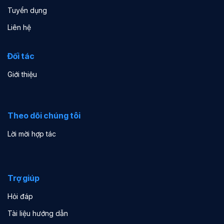
Tuyển dụng
Liên hệ
Đối tác
Giới thiệu
Theo dõi chúng tôi
Lời mời hợp tác
Trợ giúp
Hỏi đáp
Tài liệu hướng dẫn