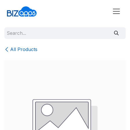
All Products