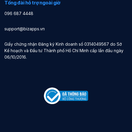
Tổng đài hỗ trợ ngoài giờ
096 687 4448
support@bizapps.vn
Giấy chứng nhận Đăng ký Kinh doanh số 0314049567 do Sở
Kế hoạch và Đầu tư Thành phố Hồ Chí Minh cấp lần đầu ngày
06/10/2016.