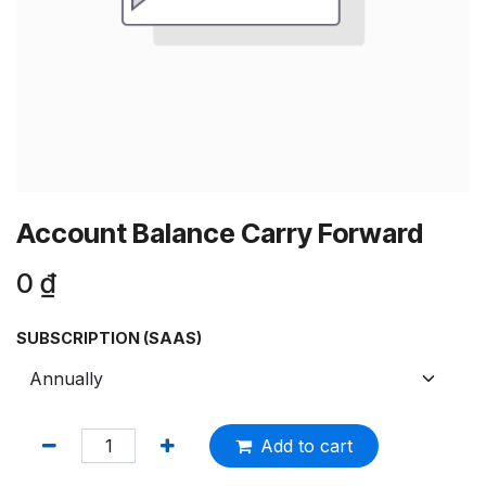
Account Balance Carry Forward
0
₫
SUBSCRIPTION (SAAS)
Add to cart