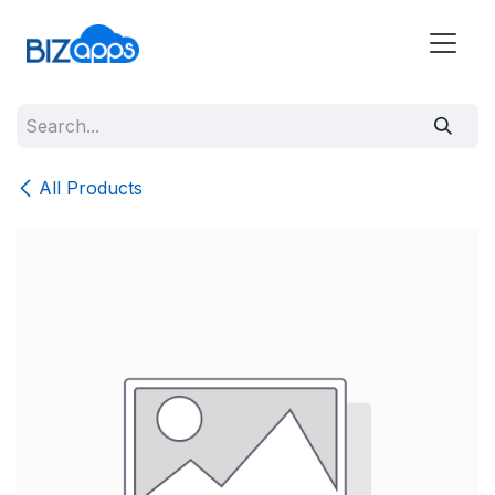
All Products