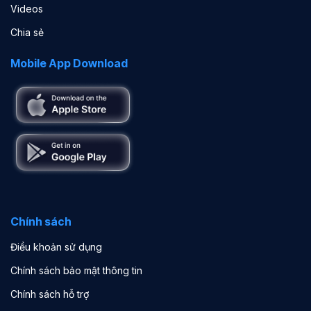
Videos
Chia sẻ
Mobile App Download
Chính sách
Điều khoản sử dụng
Chính sách bảo mật thông tin
Chính sách hỗ trợ