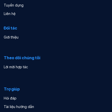
Tuyển dụng
Liên hệ
Đối tác
Giới thiệu
Theo dõi chúng tôi
Lời mời hợp tác
Trợ giúp
Hỏi đáp
Tài liệu hướng dẫn