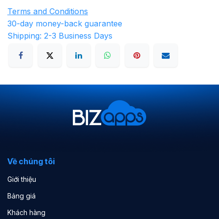
Terms and Conditions
30-day money-back guarantee
Shipping: 2-3 Business Days
Về chúng tôi
Giới thiệu
Bảng giá
Khách hàng