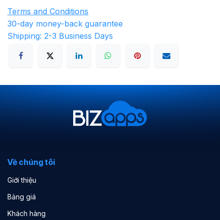
Terms and Conditions
30-day money-back guarantee
Shipping: 2-3 Business Days
Về chúng tôi
Giới thiệu
Bảng giá
Khách hàng