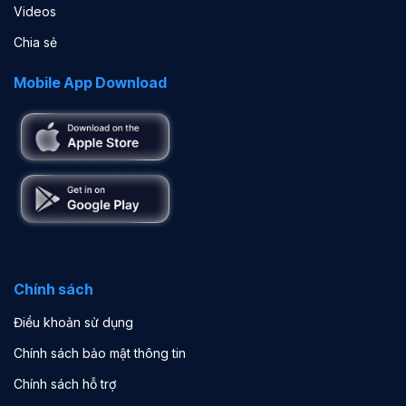
Videos
Chia sẻ
Mobile App Download
Chính sách
Điều khoản sử dụng
Chính sách bảo mật thông tin
Chính sách hỗ trợ