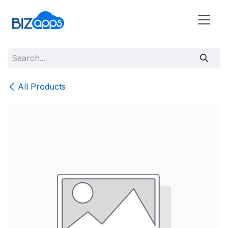
All Products