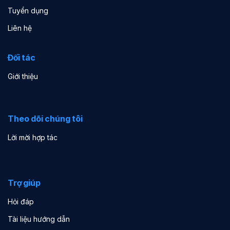
Tuyển dụng
Liên hệ
Đối tác
Giới thiệu
Theo dõi chúng tôi
Lời mời hợp tác
Trợ giúp
Hỏi đáp
Tài liệu hướng dẫn