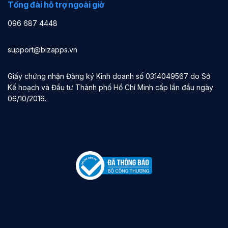
Tổng đài hỗ trợ ngoài giờ
096 687 4448
support@bizapps.vn
Giấy chứng nhận Đăng ký Kinh doanh số 0314049567 do Sở
Kế hoạch và Đầu tư Thành phố Hồ Chí Minh cấp lần đầu ngày
06/10/2016.